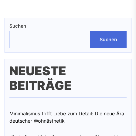
Suchen
Suchen
NEUESTE
BEITRÄGE
Minimalismus trifft Liebe zum Detail: Die neue Ära
deutscher Wohnästhetik