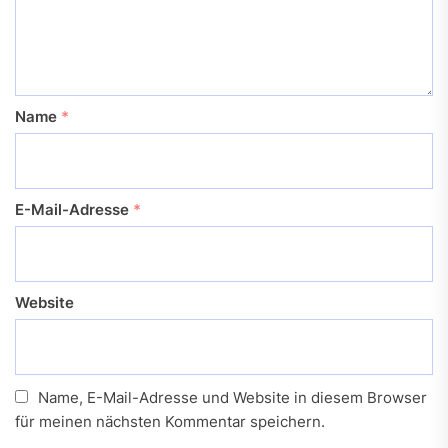
Name
*
E-Mail-Adresse
*
Website
Name, E-Mail-Adresse und Website in diesem Browser
für meinen nächsten Kommentar speichern.