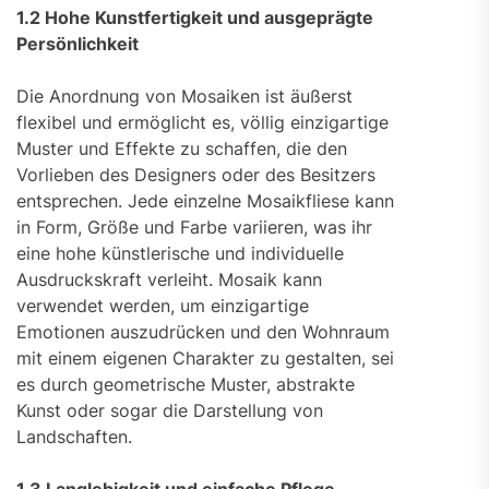
1.2 Hohe Kunstfertigkeit und ausgeprägte
Persönlichkeit
Die Anordnung von Mosaiken ist äußerst
flexibel und ermöglicht es, völlig einzigartige
Muster und Effekte zu schaffen, die den
Vorlieben des Designers oder des Besitzers
entsprechen. Jede einzelne Mosaikfliese kann
in Form, Größe und Farbe variieren, was ihr
eine hohe künstlerische und individuelle
Ausdruckskraft verleiht. Mosaik kann
verwendet werden, um einzigartige
Emotionen auszudrücken und den Wohnraum
mit einem eigenen Charakter zu gestalten, sei
es durch geometrische Muster, abstrakte
Kunst oder sogar die Darstellung von
Landschaften.