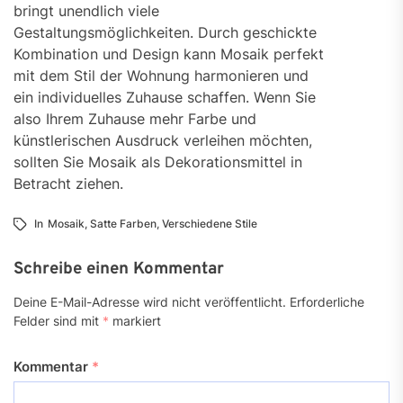
bringt unendlich viele
Gestaltungsmöglichkeiten. Durch geschickte
Kombination und Design kann Mosaik perfekt
mit dem Stil der Wohnung harmonieren und
ein individuelles Zuhause schaffen. Wenn Sie
also Ihrem Zuhause mehr Farbe und
künstlerischen Ausdruck verleihen möchten,
sollten Sie Mosaik als Dekorationsmittel in
Betracht ziehen.
In
Mosaik
,
Satte Farben
,
Verschiedene Stile
Schreibe einen Kommentar
Deine E-Mail-Adresse wird nicht veröffentlicht.
Erforderliche
Felder sind mit
*
markiert
Kommentar
*