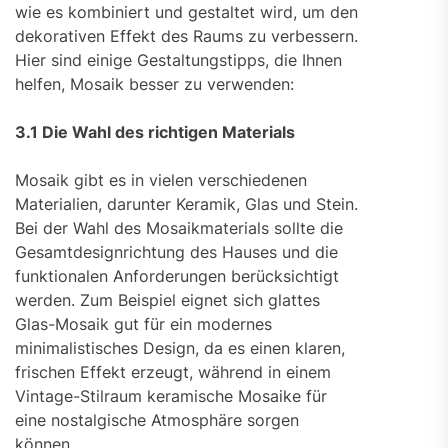
wie es kombiniert und gestaltet wird, um den
dekorativen Effekt des Raums zu verbessern.
Hier sind einige Gestaltungstipps, die Ihnen
helfen, Mosaik besser zu verwenden:
3.1 Die Wahl des richtigen Materials
Mosaik gibt es in vielen verschiedenen
Materialien, darunter Keramik, Glas und Stein.
Bei der Wahl des Mosaikmaterials sollte die
Gesamtdesignrichtung des Hauses und die
funktionalen Anforderungen berücksichtigt
werden. Zum Beispiel eignet sich glattes
Glas-Mosaik gut für ein modernes
minimalistisches Design, da es einen klaren,
frischen Effekt erzeugt, während in einem
Vintage-Stilraum keramische Mosaike für
eine nostalgische Atmosphäre sorgen
können.