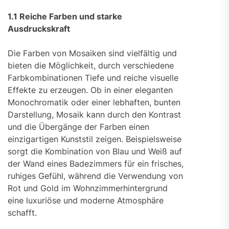
1.1 Reiche Farben und starke
Ausdruckskraft
Die Farben von Mosaiken sind vielfältig und
bieten die Möglichkeit, durch verschiedene
Farbkombinationen Tiefe und reiche visuelle
Effekte zu erzeugen. Ob in einer eleganten
Monochromatik oder einer lebhaften, bunten
Darstellung, Mosaik kann durch den Kontrast
und die Übergänge der Farben einen
einzigartigen Kunststil zeigen. Beispielsweise
sorgt die Kombination von Blau und Weiß auf
der Wand eines Badezimmers für ein frisches,
ruhiges Gefühl, während die Verwendung von
Rot und Gold im Wohnzimmerhintergrund
eine luxuriöse und moderne Atmosphäre
schafft.