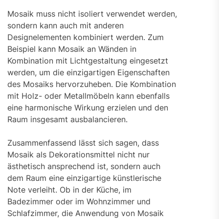
Mosaik muss nicht isoliert verwendet werden,
sondern kann auch mit anderen
Designelementen kombiniert werden. Zum
Beispiel kann Mosaik an Wänden in
Kombination mit Lichtgestaltung eingesetzt
werden, um die einzigartigen Eigenschaften
des Mosaiks hervorzuheben. Die Kombination
mit Holz- oder Metallmöbeln kann ebenfalls
eine harmonische Wirkung erzielen und den
Raum insgesamt ausbalancieren.
Zusammenfassend lässt sich sagen, dass
Mosaik als Dekorationsmittel nicht nur
ästhetisch ansprechend ist, sondern auch
dem Raum eine einzigartige künstlerische
Note verleiht. Ob in der Küche, im
Badezimmer oder im Wohnzimmer und
Schlafzimmer, die Anwendung von Mosaik