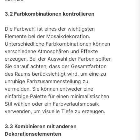
3.2 Farbkombinationen kontrollieren
Die Farbwahl ist eines der wichtigsten
Elemente bei der Mosaikdekoration.
Unterschiedliche Farbkombinationen können
verschiedene Atmosphären und Effekte
erzeugen. Bei der Auswahl der Farben sollten
Sie darauf achten, dass der Gesamtfarbton
des Raums berücksichtigt wird, um eine zu
unruhige Farbzusammenstellung zu
vermeiden. Sie können entweder eine
einfarbige Palette für einen minimalistischen
Stil wählen oder ein Farbverlaufsmosaik
verwenden, um visuelle Tiefe zu erzeugen.
3.3 Kombinieren mit anderen
Dekorationselementen