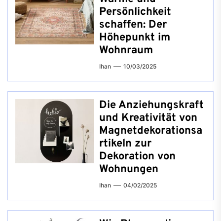
Persönlichkeit
schaffen: Der
Höhepunkt im
Wohnraum
Ihan
10/03/2025
Die Anziehungskraft
und Kreativität von
Magnetdekorationsa
rtikeln zur
Dekoration von
Wohnungen
Ihan
04/02/2025