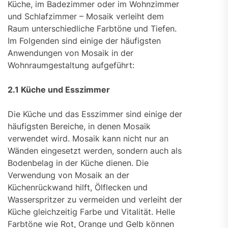
Küche, im Badezimmer oder im Wohnzimmer
und Schlafzimmer – Mosaik verleiht dem
Raum unterschiedliche Farbtöne und Tiefen.
Im Folgenden sind einige der häufigsten
Anwendungen von Mosaik in der
Wohnraumgestaltung aufgeführt:
2.1 Küche und Esszimmer
Die Küche und das Esszimmer sind einige der
häufigsten Bereiche, in denen Mosaik
verwendet wird. Mosaik kann nicht nur an
Wänden eingesetzt werden, sondern auch als
Bodenbelag in der Küche dienen. Die
Verwendung von Mosaik an der
Küchenrückwand hilft, Ölflecken und
Wasserspritzer zu vermeiden und verleiht der
Küche gleichzeitig Farbe und Vitalität. Helle
Farbtöne wie Rot, Orange und Gelb können