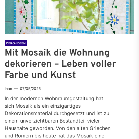
DEKO-IDEEN
Mit Mosaik die Wohnung
dekorieren – Leben voller
Farbe und Kunst
Ihan
07/05/2025
In der modernen Wohnraumgestaltung hat
sich Mosaik als ein einzigartiges
Dekorationsmaterial durchgesetzt und ist zu
einem unverzichtbaren Bestandteil vieler
Haushalte geworden. Von den alten Griechen
und Römern bis heute hat das Mosaik eine