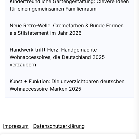
Kinderfreundliche Gartengestaltung: Clevere Ideen
für einen gemeinsamen Familienraum
Neue Retro-Welle: Cremefarben & Runde Formen
als Stilstatement im Jahr 2026
Handwerk trifft Herz: Handgemachte
Wohnaccessoires, die Deutschland 2025
verzaubern
Kunst + Funktion: Die unverzichtbaren deutschen
Wohnaccessoire-Marken 2025
Impressum
|
Datenschutzerklärung