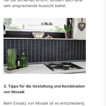
nur die Sicherheit erhöht, sondern auch eine
sehr ansprechende Aussicht bietet.
3. Tipps für die Gestaltung und Kombination
von Mosaik
Beim Einsatz von Mosaik ist es entscheidend,