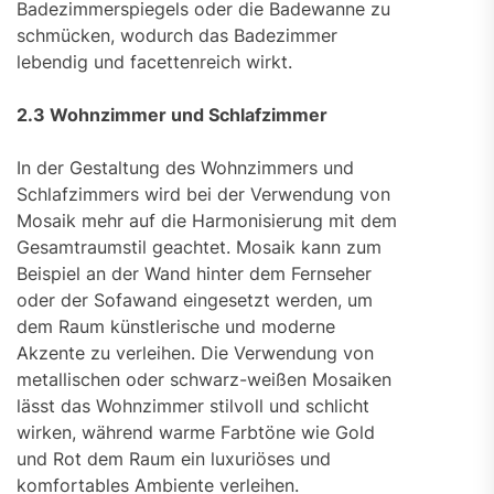
Badezimmerspiegels oder die Badewanne zu
schmücken, wodurch das Badezimmer
lebendig und facettenreich wirkt.
2.3 Wohnzimmer und Schlafzimmer
In der Gestaltung des Wohnzimmers und
Schlafzimmers wird bei der Verwendung von
Mosaik mehr auf die Harmonisierung mit dem
Gesamtraumstil geachtet. Mosaik kann zum
Beispiel an der Wand hinter dem Fernseher
oder der Sofawand eingesetzt werden, um
dem Raum künstlerische und moderne
Akzente zu verleihen. Die Verwendung von
metallischen oder schwarz-weißen Mosaiken
lässt das Wohnzimmer stilvoll und schlicht
wirken, während warme Farbtöne wie Gold
und Rot dem Raum ein luxuriöses und
komfortables Ambiente verleihen.