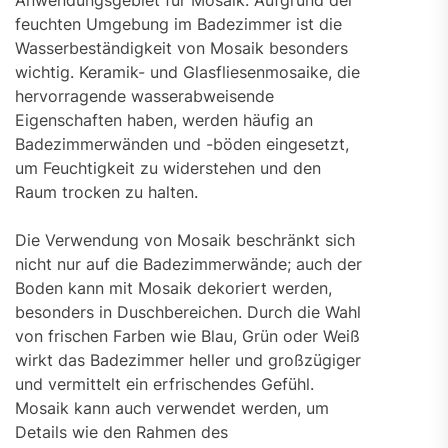
Anwendungsgebiet für Mosaik. Aufgrund der
feuchten Umgebung im Badezimmer ist die
Wasserbeständigkeit von Mosaik besonders
wichtig. Keramik- und Glasfliesenmosaike, die
hervorragende wasserabweisende
Eigenschaften haben, werden häufig an
Badezimmerwänden und -böden eingesetzt,
um Feuchtigkeit zu widerstehen und den
Raum trocken zu halten.
Die Verwendung von Mosaik beschränkt sich
nicht nur auf die Badezimmerwände; auch der
Boden kann mit Mosaik dekoriert werden,
besonders in Duschbereichen. Durch die Wahl
von frischen Farben wie Blau, Grün oder Weiß
wirkt das Badezimmer heller und großzügiger
und vermittelt ein erfrischendes Gefühl.
Mosaik kann auch verwendet werden, um
Details wie den Rahmen des