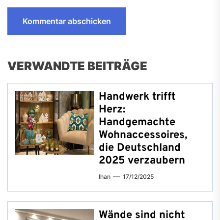
VERWANDTE BEITRÄGE
Handwerk trifft
Herz:
Handgemachte
Wohnaccessoires,
die Deutschland
2025 verzaubern
Ihan
17/12/2025
Wände sind nicht