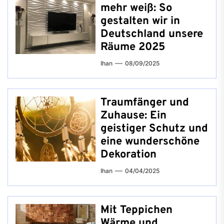
mehr weiß: So
gestalten wir in
Deutschland unsere
Räume 2025
Ihan
08/09/2025
Traumfänger und
Zuhause: Ein
geistiger Schutz und
eine wunderschöne
Dekoration
Ihan
04/04/2025
Mit Teppichen
Wärme und