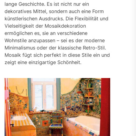
lange Geschichte. Es ist nicht nur ein
dekoratives Mittel, sondern auch eine Form
künstlerischen Ausdrucks. Die Flexibilität und
Vielseitigkeit der Mosaikdekoration
ermöglichen es, sie an verschiedene
Wohnstile anzupassen – sei es der moderne
Minimalismus oder der klassische Retro-Stil.
Mosaik fügt sich perfekt in diese Stile ein und
zeigt eine einzigartige Schönheit.