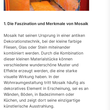
1. Die Faszination und Merkmale von Mosaik
Mosaik hat seinen Ursprung in einer antiken
Dekorationstechnik, bei der kleine farbige
Fliesen, Glas oder Stein miteinander
kombiniert werden. Durch die Kombination
dieser kleinen Materialstücke können
verschiedene wunderschöne Muster und
Effekte erzeugt werden, die eine starke
visuelle Wirkung haben. In der
Wohnraumgestaltung tritt Mosaik häufig als
dekoratives Element in Erscheinung, sei es an
Wänden, Böden, in Badezimmern oder
Küchen, und zeigt dort seine einzigartige
künstlerische Ausstrahlung.