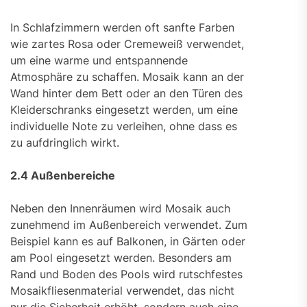
In Schlafzimmern werden oft sanfte Farben
wie zartes Rosa oder Cremeweiß verwendet,
um eine warme und entspannende
Atmosphäre zu schaffen. Mosaik kann an der
Wand hinter dem Bett oder an den Türen des
Kleiderschranks eingesetzt werden, um eine
individuelle Note zu verleihen, ohne dass es
zu aufdringlich wirkt.
2.4 Außenbereiche
Neben den Innenräumen wird Mosaik auch
zunehmend im Außenbereich verwendet. Zum
Beispiel kann es auf Balkonen, in Gärten oder
am Pool eingesetzt werden. Besonders am
Rand und Boden des Pools wird rutschfestes
Mosaikfliesenmaterial verwendet, das nicht