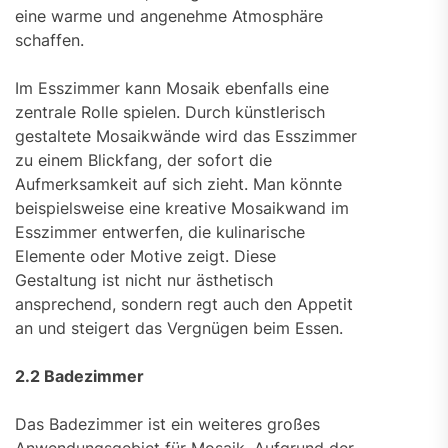
eine warme und angenehme Atmosphäre
schaffen.
Im Esszimmer kann Mosaik ebenfalls eine
zentrale Rolle spielen. Durch künstlerisch
gestaltete Mosaikwände wird das Esszimmer
zu einem Blickfang, der sofort die
Aufmerksamkeit auf sich zieht. Man könnte
beispielsweise eine kreative Mosaikwand im
Esszimmer entwerfen, die kulinarische
Elemente oder Motive zeigt. Diese
Gestaltung ist nicht nur ästhetisch
ansprechend, sondern regt auch den Appetit
an und steigert das Vergnügen beim Essen.
2.2 Badezimmer
Das Badezimmer ist ein weiteres großes