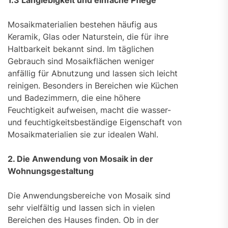
1.3 Langlebigkeit und einfache Pflege
Mosaikmaterialien bestehen häufig aus
Keramik, Glas oder Naturstein, die für ihre
Haltbarkeit bekannt sind. Im täglichen
Gebrauch sind Mosaikflächen weniger
anfällig für Abnutzung und lassen sich leicht
reinigen. Besonders in Bereichen wie Küchen
und Badezimmern, die eine höhere
Feuchtigkeit aufweisen, macht die wasser-
und feuchtigkeitsbeständige Eigenschaft von
Mosaikmaterialien sie zur idealen Wahl.
2. Die Anwendung von Mosaik in der
Wohnungsgestaltung
Die Anwendungsbereiche von Mosaik sind
sehr vielfältig und lassen sich in vielen
Bereichen des Hauses finden. Ob in der