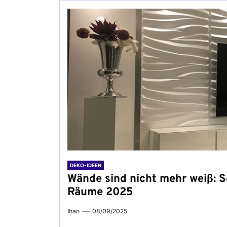
DEKO-IDEEN
Wände sind nicht mehr weiß: S
Räume 2025
Ihan
08/09/2025