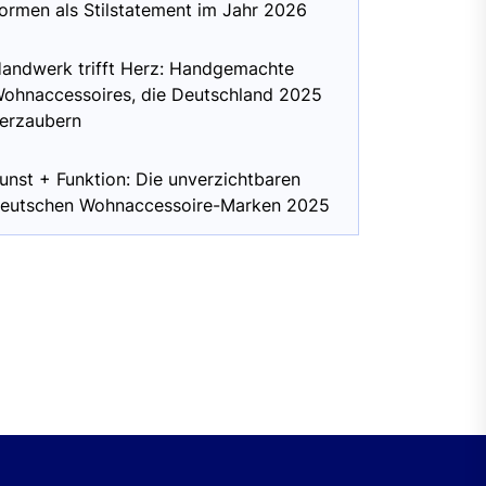
ormen als Stilstatement im Jahr 2026
andwerk trifft Herz: Handgemachte
ohnaccessoires, die Deutschland 2025
erzaubern
unst + Funktion: Die unverzichtbaren
eutschen Wohnaccessoire-Marken 2025