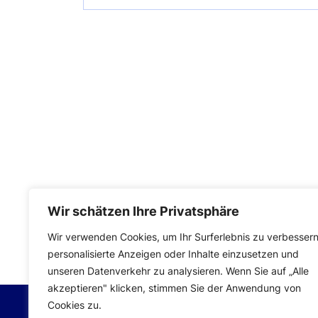
Wir schätzen Ihre Privatsphäre
Impressum
|
Datenschutzerklärung
Wir verwenden Cookies, um Ihr Surferlebnis zu verbessern
personalisierte Anzeigen oder Inhalte einzusetzen und
unseren Datenverkehr zu analysieren. Wenn Sie auf „Alle
akzeptieren" klicken, stimmen Sie der Anwendung von
Cookies zu.