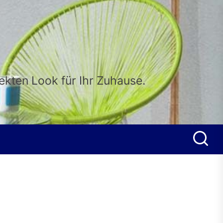
fekten Look für Ihr Zuhause.