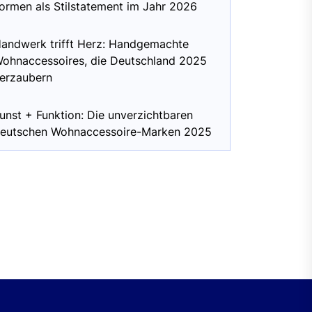
ormen als Stilstatement im Jahr 2026
andwerk trifft Herz: Handgemachte
ohnaccessoires, die Deutschland 2025
erzaubern
unst + Funktion: Die unverzichtbaren
eutschen Wohnaccessoire-Marken 2025