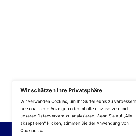
Wir schätzen Ihre Privatsphäre
Impressum
|
Datenschutzerklärung
Wir verwenden Cookies, um Ihr Surferlebnis zu verbessern
personalisierte Anzeigen oder Inhalte einzusetzen und
unseren Datenverkehr zu analysieren. Wenn Sie auf „Alle
akzeptieren" klicken, stimmen Sie der Anwendung von
Cookies zu.