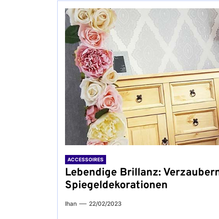
ACCESSOIRES
Lebendige Brillanz: Verzauber
Spiegeldekorationen
Ihan
22/02/2023