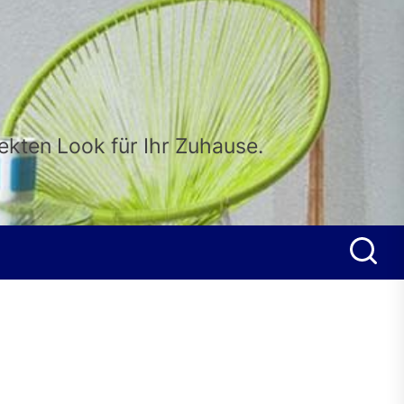
fekten Look für Ihr Zuhause.