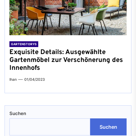
GARTENSTORYS
Exquisite Details: Ausgewählte
Gartenmöbel zur Verschönerung des
Innenhofs
Ihan
01/04/2023
Suchen
Suchen