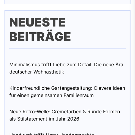
NEUESTE
BEITRÄGE
Minimalismus trifft Liebe zum Detail: Die neue Ära
deutscher Wohnästhetik
Kinderfreundliche Gartengestaltung: Clevere Ideen
für einen gemeinsamen Familienraum
Neue Retro-Welle: Cremefarben & Runde Formen
als Stilstatement im Jahr 2026