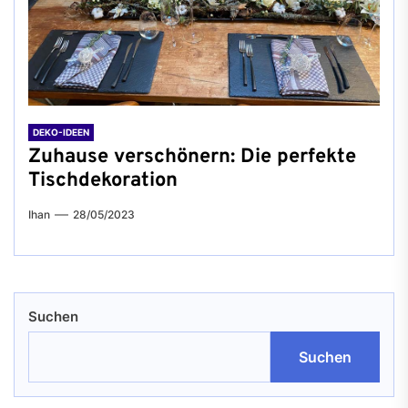
DEKO-IDEEN
Zuhause verschönern: Die perfekte
Tischdekoration
Ihan
28/05/2023
Suchen
Suchen