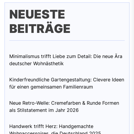
NEUESTE
BEITRÄGE
Minimalismus trifft Liebe zum Detail: Die neue Ära
deutscher Wohnästhetik
Kinderfreundliche Gartengestaltung: Clevere Ideen
für einen gemeinsamen Familienraum
Neue Retro-Welle: Cremefarben & Runde Formen
als Stilstatement im Jahr 2026
Handwerk trifft Herz: Handgemachte
Wohnaccessoires, die Deutschland 2025