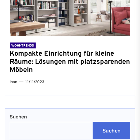
WOHNTRENDS
Kompakte Einrichtung für kleine
Räume: Lösungen mit platzsparenden
Möbeln
Ihan
11/11/2023
Suchen
Suchen