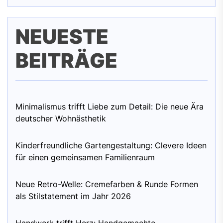
NEUESTE
BEITRÄGE
Minimalismus trifft Liebe zum Detail: Die neue Ära
deutscher Wohnästhetik
Kinderfreundliche Gartengestaltung: Clevere Ideen
für einen gemeinsamen Familienraum
Neue Retro-Welle: Cremefarben & Runde Formen
als Stilstatement im Jahr 2026