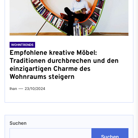
WOHNTRENDS
Empfohlene kreative Möbel:
Traditionen durchbrechen und den
einzigartigen Charme des
Wohnraums steigern
Ihan
23/10/2024
Suchen
Suchen