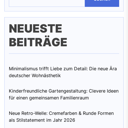
NEUESTE
BEITRÄGE
Minimalismus trifft Liebe zum Detail: Die neue Ära
deutscher Wohnästhetik
Kinderfreundliche Gartengestaltung: Clevere Ideen
für einen gemeinsamen Familienraum
Neue Retro-Welle: Cremefarben & Runde Formen
als Stilstatement im Jahr 2026