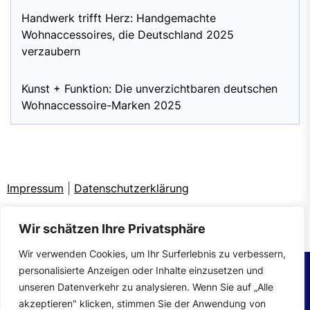
Handwerk trifft Herz: Handgemachte
Wohnaccessoires, die Deutschland 2025
verzaubern
Kunst + Funktion: Die unverzichtbaren deutschen
Wohnaccessoire-Marken 2025
Impressum
|
Datenschutzerklärung
Wir schätzen Ihre Privatsphäre
Wir verwenden Cookies, um Ihr Surferlebnis zu verbessern,
personalisierte Anzeigen oder Inhalte einzusetzen und
unseren Datenverkehr zu analysieren. Wenn Sie auf „Alle
Copyright © 2026
wohntrends.
All rights reserved.
akzeptieren" klicken, stimmen Sie der Anwendung von