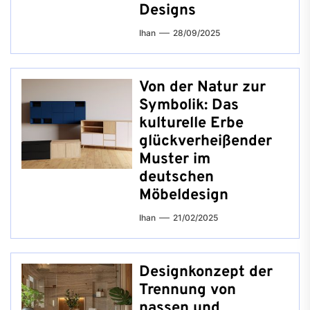
Designs
Ihan
28/09/2025
Von der Natur zur
Symbolik: Das
kulturelle Erbe
glückverheißender
Muster im
deutschen
Möbeldesign
Ihan
21/02/2025
Designkonzept der
Trennung von
nassen und