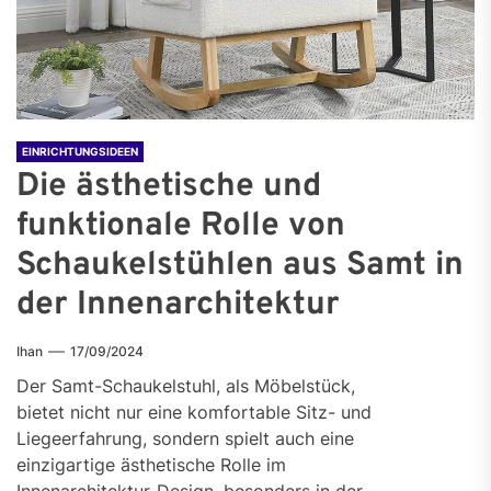
EINRICHTUNGSIDEEN
Die ästhetische und
funktionale Rolle von
Schaukelstühlen aus Samt in
der Innenarchitektur
Ihan
17/09/2024
Der Samt-Schaukelstuhl, als Möbelstück,
bietet nicht nur eine komfortable Sitz- und
Liegeerfahrung, sondern spielt auch eine
einzigartige ästhetische Rolle im