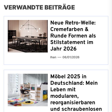
VERWANDTE BEITRÄGE
Neue Retro-Welle:
Cremefarben &
Runde Formen als
Stilstatement im
Jahr 2026
Ihan
06/01/2026
Möbel 2025 in
Deutschland: Mein
Leben mit
modularen,
reorganisierbaren
und schraubenlosen