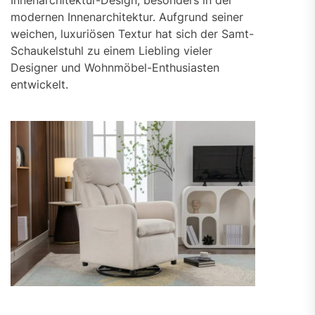
Innenarchitektur-Design, besonders in der
modernen Innenarchitektur. Aufgrund seiner
weichen, luxuriösen Textur hat sich der Samt-
Schaukelstuhl zu einem Liebling vieler
Designer und Wohnmöbel-Enthusiasten
entwickelt.