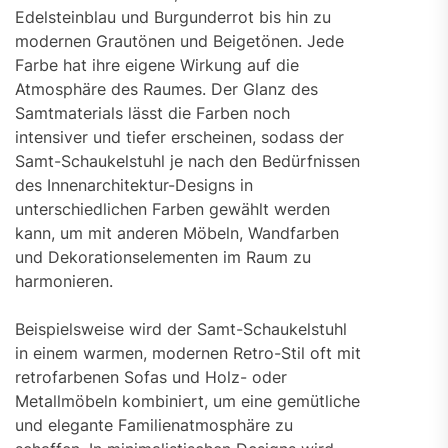
Edelsteinblau und Burgunderrot bis hin zu
modernen Grautönen und Beigetönen. Jede
Farbe hat ihre eigene Wirkung auf die
Atmosphäre des Raumes. Der Glanz des
Samtmaterials lässt die Farben noch
intensiver und tiefer erscheinen, sodass der
Samt-Schaukelstuhl je nach den Bedürfnissen
des Innenarchitektur-Designs in
unterschiedlichen Farben gewählt werden
kann, um mit anderen Möbeln, Wandfarben
und Dekorationselementen im Raum zu
harmonieren.
Beispielsweise wird der Samt-Schaukelstuhl
in einem warmen, modernen Retro-Stil oft mit
retrofarbenen Sofas und Holz- oder
Metallmöbeln kombiniert, um eine gemütliche
und elegante Familienatmosphäre zu