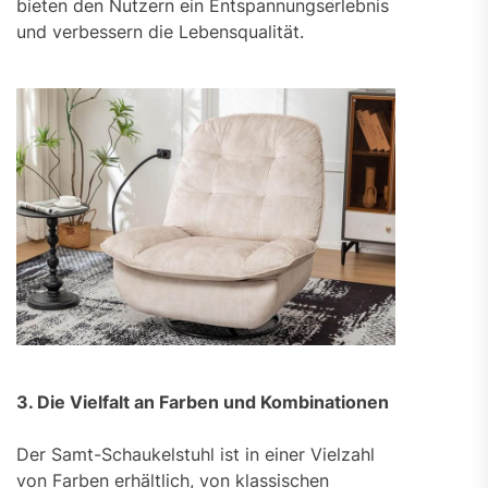
bieten den Nutzern ein Entspannungserlebnis
und verbessern die Lebensqualität.
3. Die Vielfalt an Farben und Kombinationen
Der Samt-Schaukelstuhl ist in einer Vielzahl
von Farben erhältlich, von klassischen