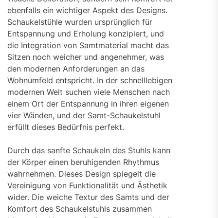
ebenfalls ein wichtiger Aspekt des Designs.
Schaukelstühle wurden ursprünglich für
Entspannung und Erholung konzipiert, und
die Integration von Samtmaterial macht das
Sitzen noch weicher und angenehmer, was
den modernen Anforderungen an das
Wohnumfeld entspricht. In der schnelllebigen
modernen Welt suchen viele Menschen nach
einem Ort der Entspannung in ihren eigenen
vier Wänden, und der Samt-Schaukelstuhl
erfüllt dieses Bedürfnis perfekt.
Durch das sanfte Schaukeln des Stuhls kann
der Körper einen beruhigenden Rhythmus
wahrnehmen. Dieses Design spiegelt die
Vereinigung von Funktionalität und Ästhetik
wider. Die weiche Textur des Samts und der
Komfort des Schaukelstuhls zusammen