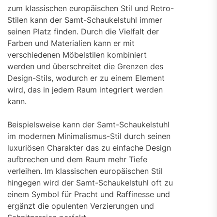
zum klassischen europäischen Stil und Retro-
Stilen kann der Samt-Schaukelstuhl immer
seinen Platz finden. Durch die Vielfalt der
Farben und Materialien kann er mit
verschiedenen Möbelstilen kombiniert
werden und überschreitet die Grenzen des
Design-Stils, wodurch er zu einem Element
wird, das in jedem Raum integriert werden
kann.
Beispielsweise kann der Samt-Schaukelstuhl
im modernen Minimalismus-Stil durch seinen
luxuriösen Charakter das zu einfache Design
aufbrechen und dem Raum mehr Tiefe
verleihen. Im klassischen europäischen Stil
hingegen wird der Samt-Schaukelstuhl oft zu
einem Symbol für Pracht und Raffinesse und
ergänzt die opulenten Verzierungen und