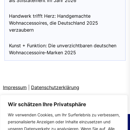
als Stilstatement im Jahr 2026
Handwerk trifft Herz: Handgemachte
Wohnaccessoires, die Deutschland 2025
verzaubern
Kunst + Funktion: Die unverzichtbaren deutschen
Wohnaccessoire-Marken 2025
Impressum
|
Datenschutzerklärung
Wir schätzen Ihre Privatsphäre
Wir verwenden Cookies, um Ihr Surferlebnis zu verbessern,
personalisierte Anzeigen oder Inhalte einzusetzen und
unseren Datenverkehr zu analysieren. Wenn Sie auf „Alle