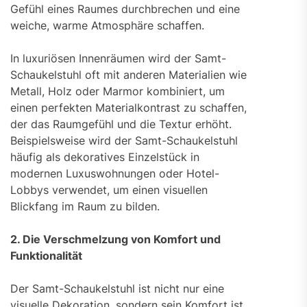
Gefühl eines Raumes durchbrechen und eine
weiche, warme Atmosphäre schaffen.
In luxuriösen Innenräumen wird der Samt-
Schaukelstuhl oft mit anderen Materialien wie
Metall, Holz oder Marmor kombiniert, um
einen perfekten Materialkontrast zu schaffen,
der das Raumgefühl und die Textur erhöht.
Beispielsweise wird der Samt-Schaukelstuhl
häufig als dekoratives Einzelstück in
modernen Luxuswohnungen oder Hotel-
Lobbys verwendet, um einen visuellen
Blickfang im Raum zu bilden.
2. Die Verschmelzung von Komfort und
Funktionalität
Der Samt-Schaukelstuhl ist nicht nur eine
visuelle Dekoration, sondern sein Komfort ist