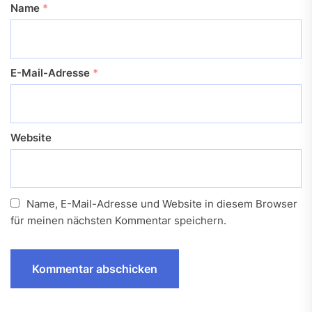
Name
*
E-Mail-Adresse
*
Website
Name, E-Mail-Adresse und Website in diesem Browser
für meinen nächsten Kommentar speichern.