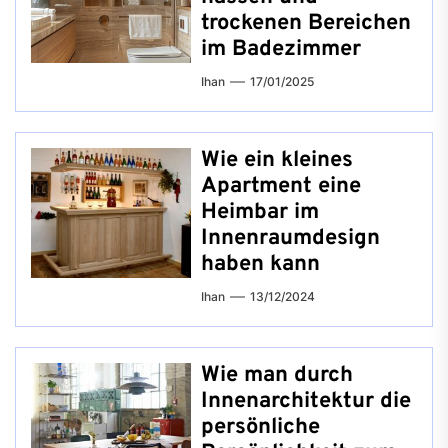
trockenen Bereichen
im Badezimmer
Ihan
17/01/2025
Wie ein kleines
Apartment eine
Heimbar im
Innenraumdesign
haben kann
Ihan
13/12/2024
Wie man durch
Innenarchitektur die
persönliche