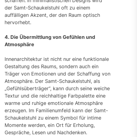
schaffen. In minimalistischen Designs wird
der Samt-Schaukelstuhl oft zu einem
auffälligen Akzent, der den Raum optisch
hervorhebt.
4. Die Übermittlung von Gefühlen und
Atmosphäre
Innenarchitektur ist nicht nur eine funktionale
Gestaltung des Raums, sondern auch ein
Träger von Emotionen und der Schaffung von
Atmosphäre. Der Samt-Schaukelstuhl, als
„Gefühlsüberträger“, kann durch seine weiche
Textur und die reichhaltige Farbpalette eine
warme und ruhige emotionale Atmosphäre
erzeugen. Im Familienumfeld kann der Samt-
Schaukelstuhl zu einem Symbol für intime
Momente werden, ein Ort für Erholung,
Gespräche, Lesen und Nachdenken.