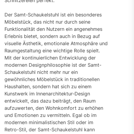
Schnitzereien perfekt.
Der Samt-Schaukelstuhl ist ein besonderes
Möbelstück, das nicht nur durch seine
Funktionalität den Nutzern ein angenehmes
Erlebnis bietet, sondern auch in Bezug auf
visuelle Ästhetik, emotionale Atmosphäre und
Raumgestaltung eine wichtige Rolle spielt.
Mit der kontinuierlichen Entwicklung der
modernen Designphilosophie ist der Samt-
Schaukelstuhl nicht mehr nur ein
gewöhnliches Möbelstück in traditionellen
Haushalten, sondern hat sich zu einem
Kunstwerk im Innenarchitektur-Design
entwickelt, das dazu beiträgt, den Raum
aufzuwerten, den Wohnkomfort zu erhöhen
und Emotionen zu vermitteln. Egal ob im
modernen minimalistischen Stil oder im
Retro-Stil, der Samt-Schaukelstuhl kann