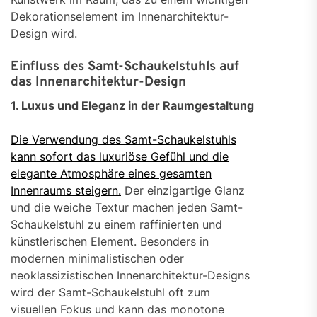
Dekorationselement im Innenarchitektur-
Design wird.
Einfluss des Samt-Schaukelstuhls auf
das Innenarchitektur-Design
1. Luxus und Eleganz in der Raumgestaltung
Die Verwendung des Samt-Schaukelstuhls
kann sofort das luxuriöse Gefühl und die
elegante Atmosphäre eines gesamten
Innenraums steigern.
Der einzigartige Glanz
und die weiche Textur machen jeden Samt-
Schaukelstuhl zu einem raffinierten und
künstlerischen Element. Besonders in
modernen minimalistischen oder
neoklassizistischen Innenarchitektur-Designs
wird der Samt-Schaukelstuhl oft zum
visuellen Fokus und kann das monotone