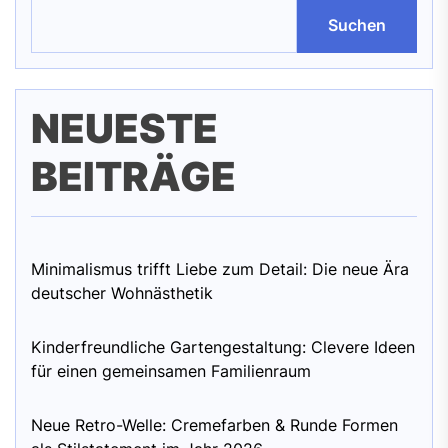
Suchen
NEUESTE
BEITRÄGE
Minimalismus trifft Liebe zum Detail: Die neue Ära
deutscher Wohnästhetik
Kinderfreundliche Gartengestaltung: Clevere Ideen
für einen gemeinsamen Familienraum
Neue Retro-Welle: Cremefarben & Runde Formen