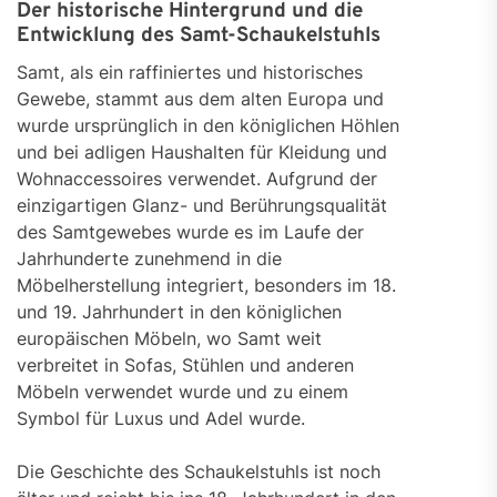
Der historische Hintergrund und die
Entwicklung des Samt-Schaukelstuhls
Samt, als ein raffiniertes und historisches
Gewebe, stammt aus dem alten Europa und
wurde ursprünglich in den königlichen Höhlen
und bei adligen Haushalten für Kleidung und
Wohnaccessoires verwendet. Aufgrund der
einzigartigen Glanz- und Berührungsqualität
des Samtgewebes wurde es im Laufe der
Jahrhunderte zunehmend in die
Möbelherstellung integriert, besonders im 18.
und 19. Jahrhundert in den königlichen
europäischen Möbeln, wo Samt weit
verbreitet in Sofas, Stühlen und anderen
Möbeln verwendet wurde und zu einem
Symbol für Luxus und Adel wurde.
Die Geschichte des Schaukelstuhls ist noch