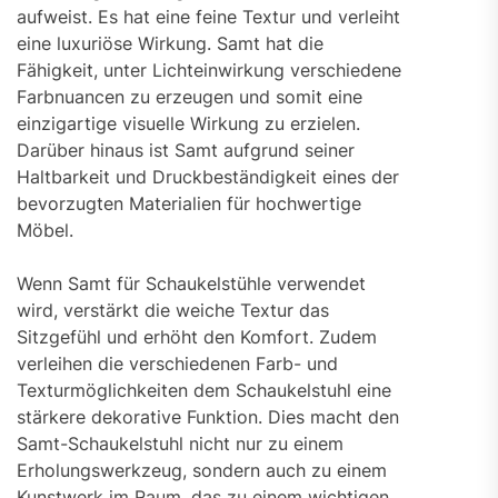
aufweist. Es hat eine feine Textur und verleiht
eine luxuriöse Wirkung. Samt hat die
Fähigkeit, unter Lichteinwirkung verschiedene
Farbnuancen zu erzeugen und somit eine
einzigartige visuelle Wirkung zu erzielen.
Darüber hinaus ist Samt aufgrund seiner
Haltbarkeit und Druckbeständigkeit eines der
bevorzugten Materialien für hochwertige
Möbel.
Wenn Samt für Schaukelstühle verwendet
wird, verstärkt die weiche Textur das
Sitzgefühl und erhöht den Komfort. Zudem
verleihen die verschiedenen Farb- und
Texturmöglichkeiten dem Schaukelstuhl eine
stärkere dekorative Funktion. Dies macht den
Samt-Schaukelstuhl nicht nur zu einem
Erholungswerkzeug, sondern auch zu einem
Kunstwerk im Raum, das zu einem wichtigen