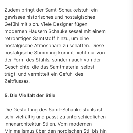
Zudem bringt der Samt-Schaukelstuhl ein
gewisses historisches und nostalgisches
Gefühl mit sich. Viele Designer fügen
modernen Häusern Schaukelsessel mit einem
retroartigen Samtstoff hinzu, um eine
nostalgische Atmosphäre zu schaffen. Diese
nostalgische Stimmung kommt nicht nur von
der Form des Stuhls, sondern auch von der
Geschichte, die das Samtmaterial selbst
trägt, und vermittelt ein Gefühl des
Zeitflusses.
5. Die Vielfalt der Stile
Die Gestaltung des Samt-Schaukelstuhls ist
sehr vielfältig und passt zu unterschiedlichen
Innenarchitektur-Stilen. Vom modernen
Minimalismus über den nordischen Stil bis hin