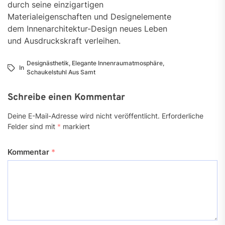
durch seine einzigartigen
Materialeigenschaften und Designelemente
dem Innenarchitektur-Design neues Leben
und Ausdruckskraft verleihen.
Designästhetik
,
Elegante Innenraumatmosphäre
,
In
Schaukelstuhl Aus Samt
Schreibe einen Kommentar
Deine E-Mail-Adresse wird nicht veröffentlicht.
Erforderliche
Felder sind mit
*
markiert
Kommentar
*