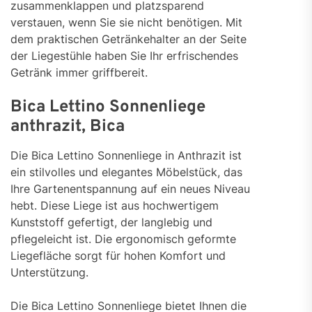
zusammenklappen und platzsparend
verstauen, wenn Sie sie nicht benötigen. Mit
dem praktischen Getränkehalter an der Seite
der Liegestühle haben Sie Ihr erfrischendes
Getränk immer griffbereit.
Bica Lettino Sonnenliege
anthrazit, Bica
Die Bica Lettino Sonnenliege in Anthrazit ist
ein stilvolles und elegantes Möbelstück, das
Ihre Gartenentspannung auf ein neues Niveau
hebt. Diese Liege ist aus hochwertigem
Kunststoff gefertigt, der langlebig und
pflegeleicht ist. Die ergonomisch geformte
Liegefläche sorgt für hohen Komfort und
Unterstützung.
Die Bica Lettino Sonnenliege bietet Ihnen die