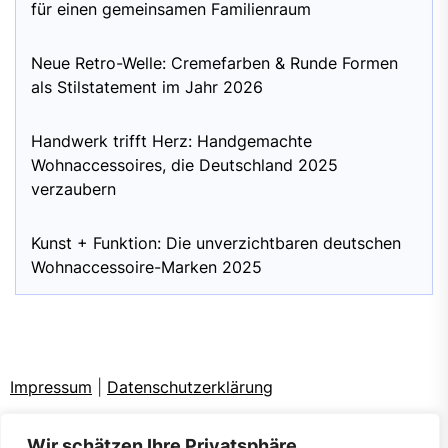
für einen gemeinsamen Familienraum
Neue Retro-Welle: Cremefarben & Runde Formen
als Stilstatement im Jahr 2026
Handwerk trifft Herz: Handgemachte
Wohnaccessoires, die Deutschland 2025
verzaubern
Kunst + Funktion: Die unverzichtbaren deutschen
Wohnaccessoire-Marken 2025
Impressum
|
Datenschutzerklärung
Wir schätzen Ihre Privatsphäre