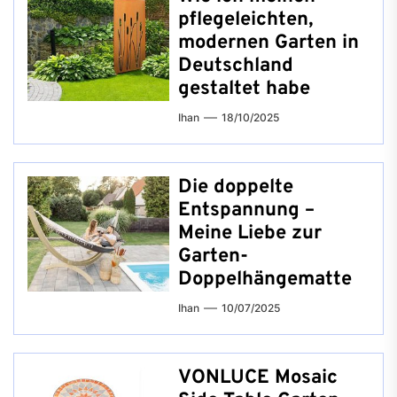
pflegeleichten,
modernen Garten in
Deutschland
gestaltet habe
Ihan
18/10/2025
Die doppelte
Entspannung –
Meine Liebe zur
Garten-
Doppelhängematte
Ihan
10/07/2025
VONLUCE Mosaic