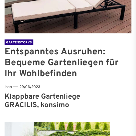
GARTENSTORYS
Entspanntes Ausruhen:
Bequeme Gartenliegen für
Ihr Wohlbefinden
Ihan
29/06/2023
Klappbare Gartenliege
GRACILIS, konsimo