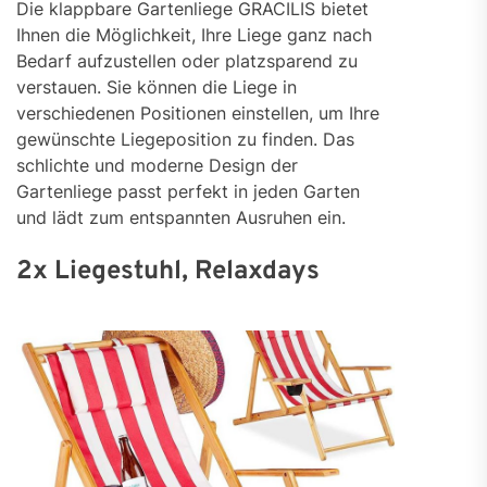
Die klappbare Gartenliege GRACILIS bietet
Ihnen die Möglichkeit, Ihre Liege ganz nach
Bedarf aufzustellen oder platzsparend zu
verstauen. Sie können die Liege in
verschiedenen Positionen einstellen, um Ihre
gewünschte Liegeposition zu finden. Das
schlichte und moderne Design der
Gartenliege passt perfekt in jeden Garten
und lädt zum entspannten Ausruhen ein.
2x Liegestuhl, Relaxdays