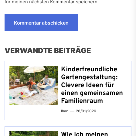
für meinen nächsten Kommentar speichern.
VERWANDTE BEITRÄGE
Kinderfreundliche
Gartengestaltung:
Clevere Ideen für
einen gemeinsamen
Familienraum
Ihan
26/01/2026
Wie ich meinen