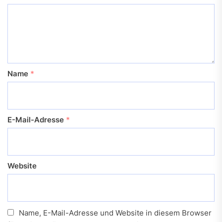
Name
*
E-Mail-Adresse
*
Website
Name, E-Mail-Adresse und Website in diesem Browser