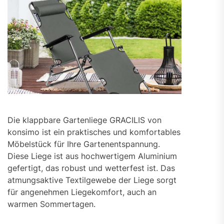
Die klappbare Gartenliege GRACILIS von
konsimo ist ein praktisches und komfortables
Möbelstück für Ihre Gartenentspannung.
Diese Liege ist aus hochwertigem Aluminium
gefertigt, das robust und wetterfest ist. Das
atmungsaktive Textilgewebe der Liege sorgt
für angenehmen Liegekomfort, auch an
warmen Sommertagen.