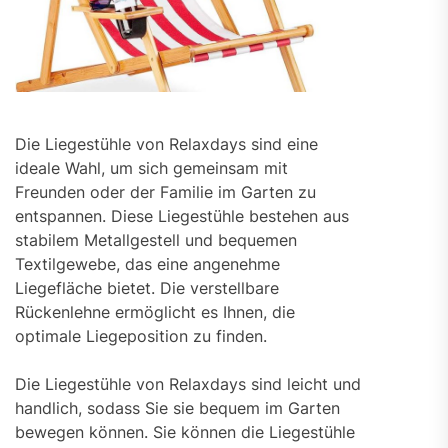
Die Liegestühle von Relaxdays sind eine
ideale Wahl, um sich gemeinsam mit
Freunden oder der Familie im Garten zu
entspannen. Diese Liegestühle bestehen aus
stabilem Metallgestell und bequemen
Textilgewebe, das eine angenehme
Liegefläche bietet. Die verstellbare
Rückenlehne ermöglicht es Ihnen, die
optimale Liegeposition zu finden.
Die Liegestühle von Relaxdays sind leicht und
handlich, sodass Sie sie bequem im Garten
bewegen können. Sie können die Liegestühle