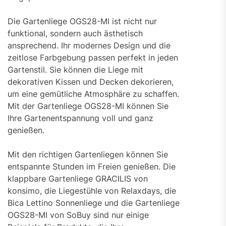
Die Gartenliege OGS28-MI ist nicht nur
funktional, sondern auch ästhetisch
ansprechend. Ihr modernes Design und die
zeitlose Farbgebung passen perfekt in jeden
Gartenstil. Sie können die Liege mit
dekorativen Kissen und Decken dekorieren,
um eine gemütliche Atmosphäre zu schaffen.
Mit der Gartenliege OGS28-MI können Sie
Ihre Gartenentspannung voll und ganz
genießen.
Mit den richtigen Gartenliegen können Sie
entspannte Stunden im Freien genießen. Die
klappbare Gartenliege GRACILIS von
konsimo, die Liegestühle von Relaxdays, die
Bica Lettino Sonnenliege und die Gartenliege
OGS28-MI von SoBuy sind nur einige