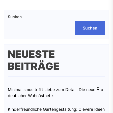
Suchen
Suchen
NEUESTE
BEITRÄGE
Minimalismus trifft Liebe zum Detail: Die neue Ära
deutscher Wohnästhetik
Kinderfreundliche Gartengestaltung: Clevere Ideen