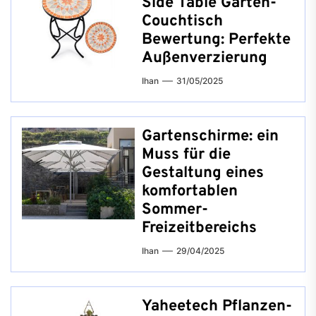
Side Table Garten-
Couchtisch
Bewertung: Perfekte
Außenverzierung
Ihan
31/05/2025
Gartenschirme: ein
Muss für die
Gestaltung eines
komfortablen
Sommer-
Freizeitbereichs
Ihan
29/04/2025
Yaheetech Pflanzen-