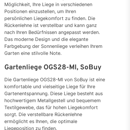
Möglichkeit, Ihre Liege in verschiedenen
Positionen einzustellen, um Ihren
persönlichen Liegekomfort zu finden. Die
Rückenlehne ist verstellbar und kann ganz
nach Ihren Bedürfnissen angepasst werden.
Das moderne Design und die elegante
Farbgebung der Sonnenliege verleihen Ihrem
Garten eine stilvolle Note.
Gartenliege OGS28-MI, SoBuy
Die Gartenliege OGS28-MI von SoBuy ist eine
komfortable und vielseitige Liege für Ihre
Gartenentspannung. Diese Liege besteht aus
hochwertigem Metallgestell und bequemem
Textilgewebe, das für hohen Liegekomfort
sorgt. Die verstellbare Rückenlehne
ermöglicht es Ihnen, die optimale
Liegeposition zu finden.