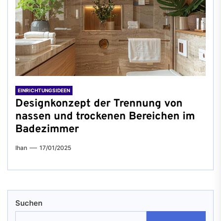
EINRICHTUNGSIDEEN
Designkonzept der Trennung von
nassen und trockenen Bereichen im
Badezimmer
Ihan
17/01/2025
Suchen