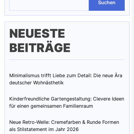
Suchen
NEUESTE
BEITRÄGE
Minimalismus trifft Liebe zum Detail: Die neue Ära
deutscher Wohnästhetik
Kinderfreundliche Gartengestaltung: Clevere Ideen
für einen gemeinsamen Familienraum
Neue Retro-Welle: Cremefarben & Runde Formen
als Stilstatement im Jahr 2026