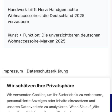
Handwerk trifft Herz: Handgemachte
Wohnaccessoires, die Deutschland 2025
verzaubern
Kunst + Funktion: Die unverzichtbaren deutschen
Wohnaccessoire-Marken 2025
Impressum
|
Datenschutzerklärung
Wir schätzen Ihre Privatsphäre
Wir verwenden Cookies, um Ihr Surferlebnis zu verbessern,
personalisierte Anzeigen oder Inhalte einzusetzen und
unseren Datenverkehr zu analysieren. Wenn Sie auf „Alle
Copyright © 2026
wohntrends.
All rights reserved.