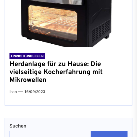
EINRICHTUNGSIDEEN
Herdanlage für zu Hause: Die
vielseitige Kocherfahrung mit
Mikrowellen
Ihan
16/09/2023
Suchen