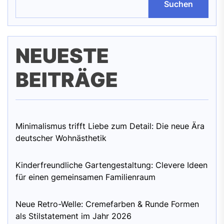
Suchen
NEUESTE
BEITRÄGE
Minimalismus trifft Liebe zum Detail: Die neue Ära
deutscher Wohnästhetik
Kinderfreundliche Gartengestaltung: Clevere Ideen
für einen gemeinsamen Familienraum
Neue Retro-Welle: Cremefarben & Runde Formen
als Stilstatement im Jahr 2026