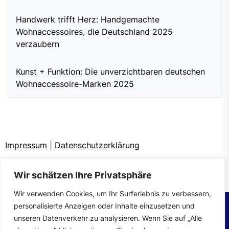
Handwerk trifft Herz: Handgemachte
Wohnaccessoires, die Deutschland 2025
verzaubern
Kunst + Funktion: Die unverzichtbaren deutschen
Wohnaccessoire-Marken 2025
Impressum
|
Datenschutzerklärung
Wir schätzen Ihre Privatsphäre
Wir verwenden Cookies, um Ihr Surferlebnis zu verbessern,
personalisierte Anzeigen oder Inhalte einzusetzen und
unseren Datenverkehr zu analysieren. Wenn Sie auf „Alle
Copyright © 2026
wohntrends.
All rights reserved.