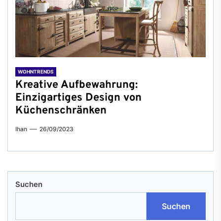
WOHNTRENDS
Kreative Aufbewahrung:
Einzigartiges Design von
Küchenschränken
Ihan
26/09/2023
Suchen
Suchen