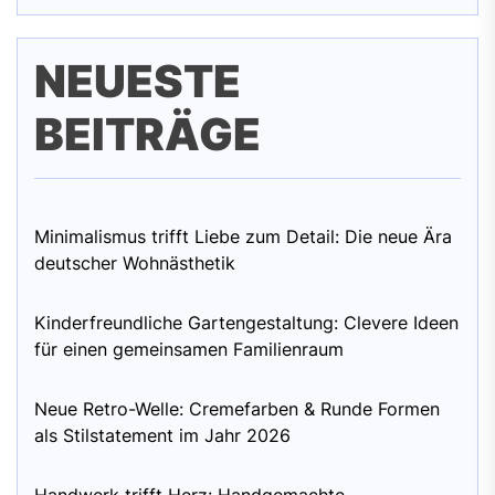
NEUESTE
BEITRÄGE
Minimalismus trifft Liebe zum Detail: Die neue Ära
deutscher Wohnästhetik
Kinderfreundliche Gartengestaltung: Clevere Ideen
für einen gemeinsamen Familienraum
Neue Retro-Welle: Cremefarben & Runde Formen
als Stilstatement im Jahr 2026