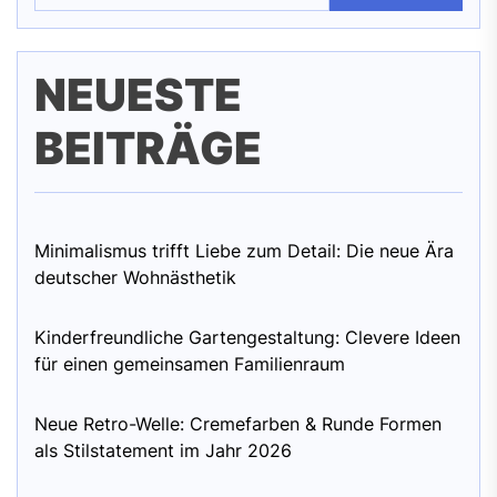
NEUESTE
BEITRÄGE
Minimalismus trifft Liebe zum Detail: Die neue Ära
deutscher Wohnästhetik
Kinderfreundliche Gartengestaltung: Clevere Ideen
für einen gemeinsamen Familienraum
Neue Retro-Welle: Cremefarben & Runde Formen
als Stilstatement im Jahr 2026