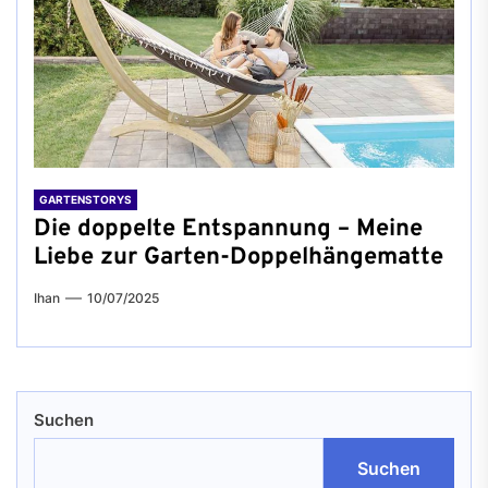
GARTENSTORYS
Die doppelte Entspannung – Meine
Liebe zur Garten-Doppelhängematte
Ihan
10/07/2025
Suchen
Suchen