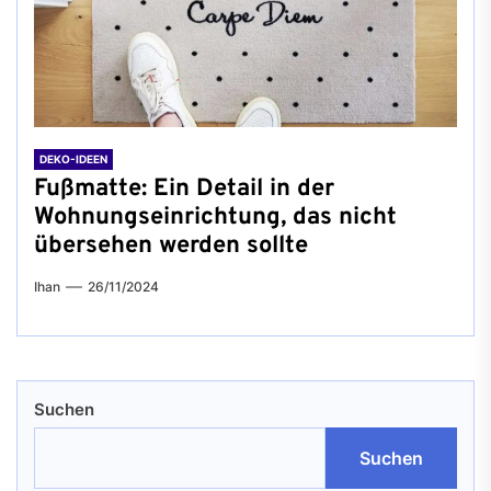
DEKO-IDEEN
Fußmatte: Ein Detail in der
Wohnungseinrichtung, das nicht
übersehen werden sollte
Ihan
26/11/2024
Suchen
Suchen