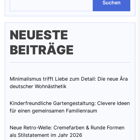
Suchen
NEUESTE
BEITRÄGE
Minimalismus trifft Liebe zum Detail: Die neue Ära
deutscher Wohnästhetik
Kinderfreundliche Gartengestaltung: Clevere Ideen
für einen gemeinsamen Familienraum
Neue Retro-Welle: Cremefarben & Runde Formen
als Stilstatement im Jahr 2026