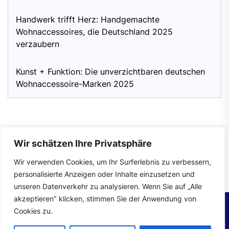
Handwerk trifft Herz: Handgemachte
Wohnaccessoires, die Deutschland 2025
verzaubern
Kunst + Funktion: Die unverzichtbaren deutschen
Wohnaccessoire-Marken 2025
Wir schätzen Ihre Privatsphäre
Impressum
|
Datenschutzerklärung
Wir verwenden Cookies, um Ihr Surferlebnis zu verbessern,
personalisierte Anzeigen oder Inhalte einzusetzen und
unseren Datenverkehr zu analysieren. Wenn Sie auf „Alle
akzeptieren" klicken, stimmen Sie der Anwendung von
Cookies zu.
Copyright © 2026
wohntrends.
All rights reserved.