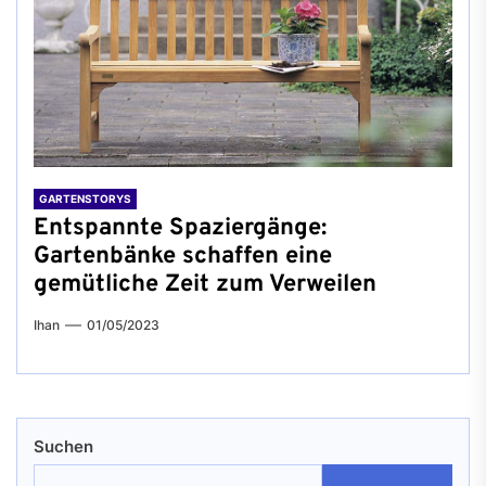
GARTENSTORYS
Entspannte Spaziergänge:
Gartenbänke schaffen eine
gemütliche Zeit zum Verweilen
Ihan
01/05/2023
Suchen