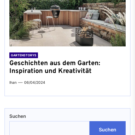
GARTENSTORYS
Geschichten aus dem Garten:
Inspiration und Kreativität
Ihan
06/04/2024
Suchen
Suchen