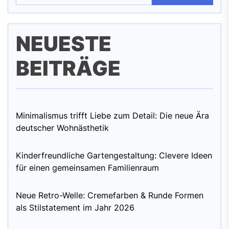
NEUESTE
BEITRÄGE
Minimalismus trifft Liebe zum Detail: Die neue Ära
deutscher Wohnästhetik
Kinderfreundliche Gartengestaltung: Clevere Ideen
für einen gemeinsamen Familienraum
Neue Retro-Welle: Cremefarben & Runde Formen
als Stilstatement im Jahr 2026