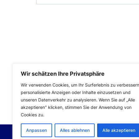
Wir schätzen Ihre Privatsphäre
Wir verwenden Cookies, um Ihr Surferlebnis zu verbessern
personalisierte Anzeigen oder Inhalte einzusetzen und
Impressum
|
Datenschutzerklärung
unseren Datenverkehr zu analysieren. Wenn Sie auf „Alle
akzeptieren" klicken, stimmen Sie der Anwendung von
Cookies zu.
Anpassen
Alles ablehnen
Alle akzeptieren