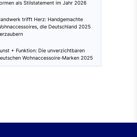
ormen als Stilstatement im Jahr 2026
andwerk trifft Herz: Handgemachte
ohnaccessoires, die Deutschland 2025
erzaubern
unst + Funktion: Die unverzichtbaren
eutschen Wohnaccessoire-Marken 2025