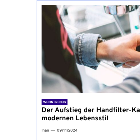
WOHNTRENDS
Der Aufstieg der Handfilter-K
modernen Lebensstil
Ihan
09/11/2024