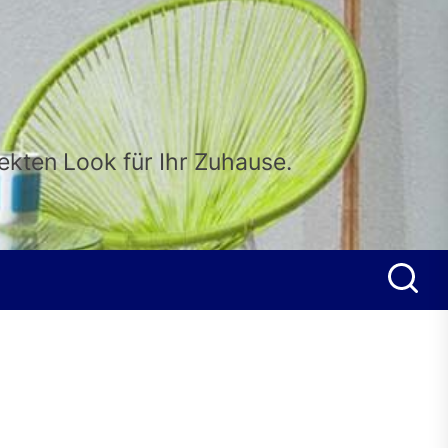
fekten Look für Ihr Zuhause.