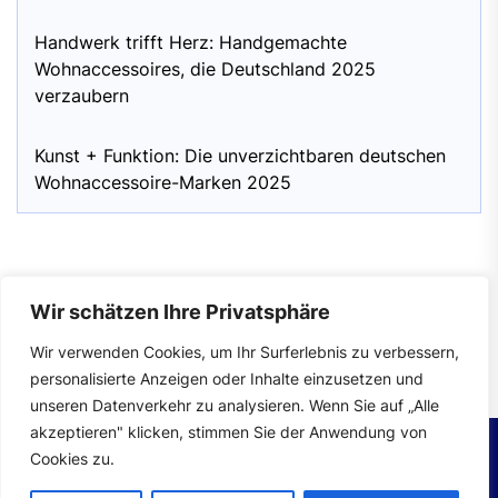
Handwerk trifft Herz: Handgemachte
Wohnaccessoires, die Deutschland 2025
verzaubern
Kunst + Funktion: Die unverzichtbaren deutschen
Wohnaccessoire-Marken 2025
Wir schätzen Ihre Privatsphäre
Impressum
|
Datenschutzerklärung
Wir verwenden Cookies, um Ihr Surferlebnis zu verbessern,
personalisierte Anzeigen oder Inhalte einzusetzen und
unseren Datenverkehr zu analysieren. Wenn Sie auf „Alle
akzeptieren" klicken, stimmen Sie der Anwendung von
Cookies zu.
Copyright © 2026
wohntrends.
All rights reserved.