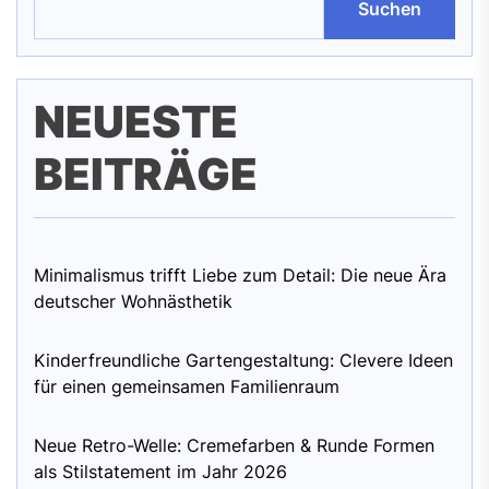
Suchen
NEUESTE
BEITRÄGE
Minimalismus trifft Liebe zum Detail: Die neue Ära
deutscher Wohnästhetik
Kinderfreundliche Gartengestaltung: Clevere Ideen
für einen gemeinsamen Familienraum
Neue Retro-Welle: Cremefarben & Runde Formen
als Stilstatement im Jahr 2026