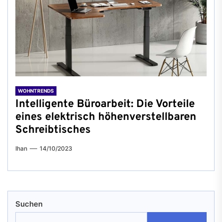
WOHNTRENDS
Intelligente Büroarbeit: Die Vorteile
eines elektrisch höhenverstellbaren
Schreibtisches
Ihan
14/10/2023
Suchen