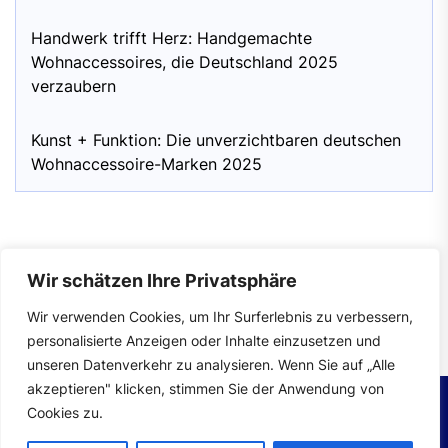
Handwerk trifft Herz: Handgemachte
Wohnaccessoires, die Deutschland 2025
verzaubern
Kunst + Funktion: Die unverzichtbaren deutschen
Wohnaccessoire-Marken 2025
Wir schätzen Ihre Privatsphäre
Impressum
|
Datenschutzerklärung
Wir verwenden Cookies, um Ihr Surferlebnis zu verbessern,
personalisierte Anzeigen oder Inhalte einzusetzen und
unseren Datenverkehr zu analysieren. Wenn Sie auf „Alle
akzeptieren" klicken, stimmen Sie der Anwendung von
Cookies zu.
Copyright © 2026
wohntrends.
All rights reserved.