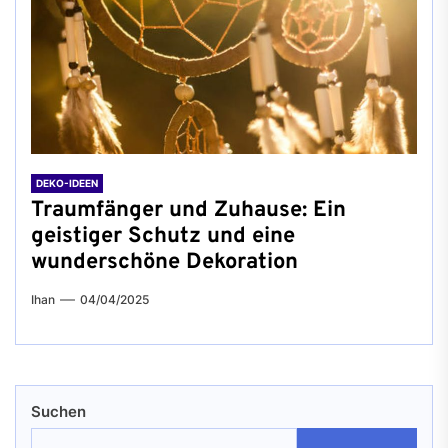
DEKO-IDEEN
Traumfänger und Zuhause: Ein
geistiger Schutz und eine
wunderschöne Dekoration
Ihan
04/04/2025
Suchen