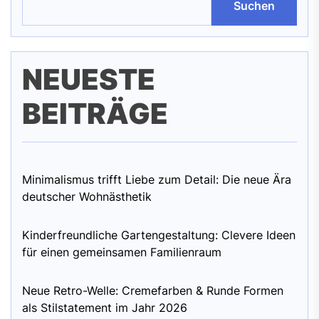
Suchen
NEUESTE
BEITRÄGE
Minimalismus trifft Liebe zum Detail: Die neue Ära
deutscher Wohnästhetik
Kinderfreundliche Gartengestaltung: Clevere Ideen
für einen gemeinsamen Familienraum
Neue Retro-Welle: Cremefarben & Runde Formen
als Stilstatement im Jahr 2026