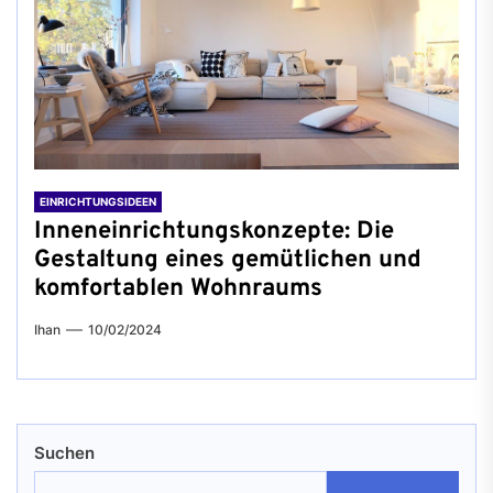
EINRICHTUNGSIDEEN
Inneneinrichtungskonzepte: Die
Gestaltung eines gemütlichen und
komfortablen Wohnraums
Ihan
10/02/2024
Suchen