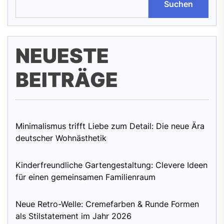
Suchen
NEUESTE
BEITRÄGE
Minimalismus trifft Liebe zum Detail: Die neue Ära
deutscher Wohnästhetik
Kinderfreundliche Gartengestaltung: Clevere Ideen
für einen gemeinsamen Familienraum
Neue Retro-Welle: Cremefarben & Runde Formen
als Stilstatement im Jahr 2026