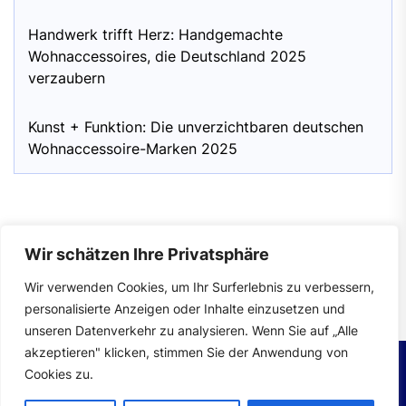
Handwerk trifft Herz: Handgemachte
Wohnaccessoires, die Deutschland 2025
verzaubern
Kunst + Funktion: Die unverzichtbaren deutschen
Wohnaccessoire-Marken 2025
Wir schätzen Ihre Privatsphäre
Impressum
|
Datenschutzerklärung
Wir verwenden Cookies, um Ihr Surferlebnis zu verbessern,
personalisierte Anzeigen oder Inhalte einzusetzen und
unseren Datenverkehr zu analysieren. Wenn Sie auf „Alle
akzeptieren" klicken, stimmen Sie der Anwendung von
Cookies zu.
Copyright © 2026
wohntrends.
All rights reserved.