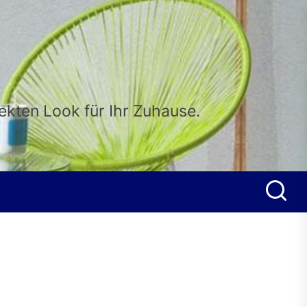
fekten Look für Ihr Zuhause.