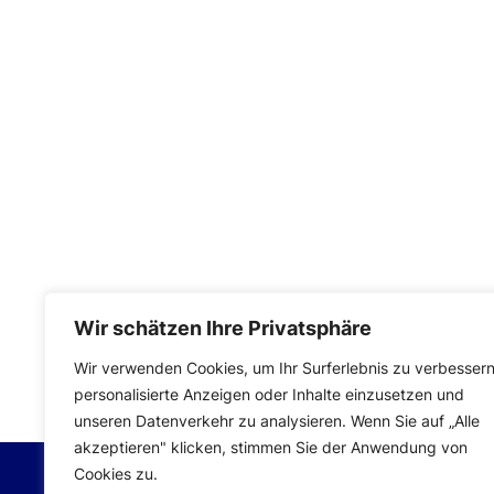
Wir schätzen Ihre Privatsphäre
Impressum
|
Datenschutzerklärung
Wir verwenden Cookies, um Ihr Surferlebnis zu verbessern
personalisierte Anzeigen oder Inhalte einzusetzen und
unseren Datenverkehr zu analysieren. Wenn Sie auf „Alle
akzeptieren" klicken, stimmen Sie der Anwendung von
Cookies zu.