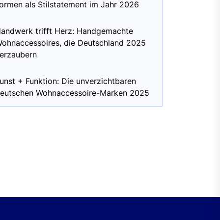
ormen als Stilstatement im Jahr 2026
andwerk trifft Herz: Handgemachte
ohnaccessoires, die Deutschland 2025
erzaubern
unst + Funktion: Die unverzichtbaren
eutschen Wohnaccessoire-Marken 2025