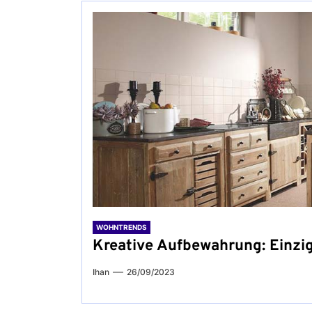
WOHNTRENDS
Kreative Aufbewahrung: Einzi
Ihan
26/09/2023