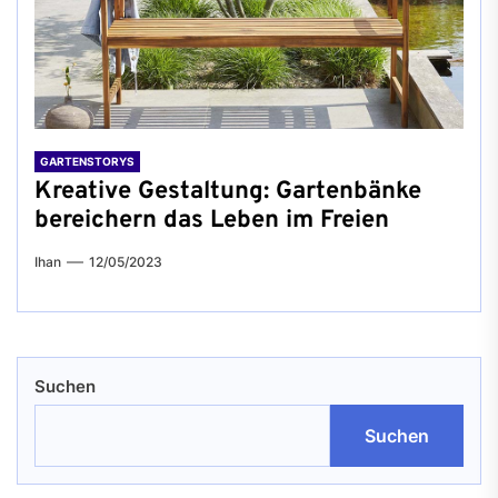
GARTENSTORYS
Kreative Gestaltung: Gartenbänke
bereichern das Leben im Freien
Ihan
12/05/2023
Suchen
Suchen