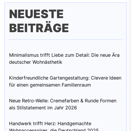
NEUESTE
BEITRÄGE
Minimalismus trifft Liebe zum Detail: Die neue Ära
deutscher Wohnästhetik
Kinderfreundliche Gartengestaltung: Clevere Ideen
für einen gemeinsamen Familienraum
Neue Retro-Welle: Cremefarben & Runde Formen
als Stilstatement im Jahr 2026
Handwerk trifft Herz: Handgemachte
Wohnaccessoires, die Deutschland 2025