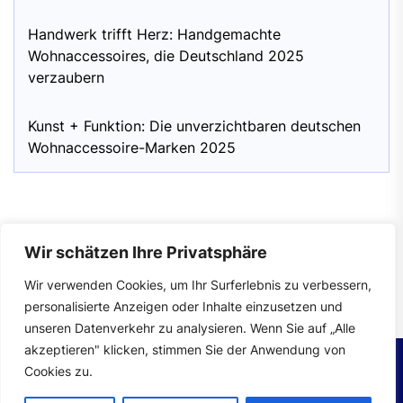
Handwerk trifft Herz: Handgemachte
Wohnaccessoires, die Deutschland 2025
verzaubern
Kunst + Funktion: Die unverzichtbaren deutschen
Wohnaccessoire-Marken 2025
Wir schätzen Ihre Privatsphäre
Impressum
|
Datenschutzerklärung
Wir verwenden Cookies, um Ihr Surferlebnis zu verbessern,
personalisierte Anzeigen oder Inhalte einzusetzen und
unseren Datenverkehr zu analysieren. Wenn Sie auf „Alle
akzeptieren" klicken, stimmen Sie der Anwendung von
Cookies zu.
Copyright © 2026
wohntrends.
All rights reserved.