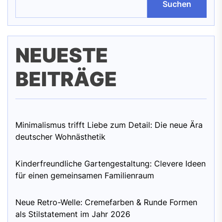
Suchen
NEUESTE
BEITRÄGE
Minimalismus trifft Liebe zum Detail: Die neue Ära
deutscher Wohnästhetik
Kinderfreundliche Gartengestaltung: Clevere Ideen
für einen gemeinsamen Familienraum
Neue Retro-Welle: Cremefarben & Runde Formen
als Stilstatement im Jahr 2026