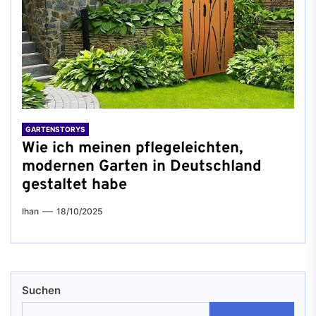
GARTENSTORYS
Wie ich meinen pflegeleichten,
modernen Garten in Deutschland
gestaltet habe
Ihan
18/10/2025
Suchen