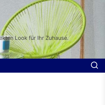
fekten Look für Ihr Zuhause.