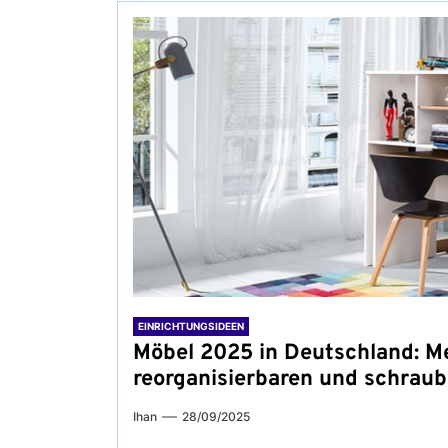
EINRICHTUNGSIDEEN
Möbel 2025 in Deutschland: M
reorganisierbaren und schrau
Ihan
28/09/2025