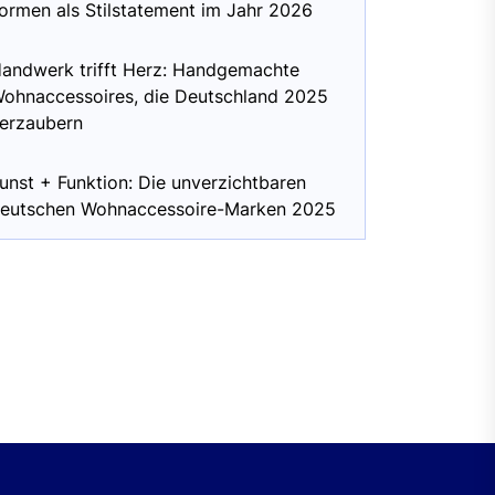
ormen als Stilstatement im Jahr 2026
andwerk trifft Herz: Handgemachte
ohnaccessoires, die Deutschland 2025
erzaubern
unst + Funktion: Die unverzichtbaren
eutschen Wohnaccessoire-Marken 2025