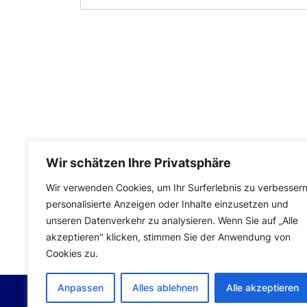
Wir schätzen Ihre Privatsphäre
Wir verwenden Cookies, um Ihr Surferlebnis zu verbessern
personalisierte Anzeigen oder Inhalte einzusetzen und
Impressum
|
Datenschutzerklärung
unseren Datenverkehr zu analysieren. Wenn Sie auf „Alle
akzeptieren" klicken, stimmen Sie der Anwendung von
Cookies zu.
Anpassen
Alles ablehnen
Alle akzeptieren