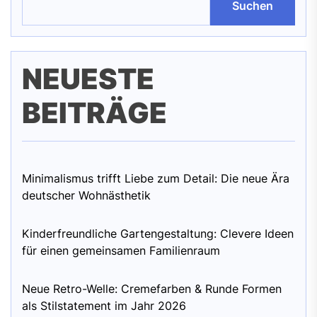
Suchen
NEUESTE
BEITRÄGE
Minimalismus trifft Liebe zum Detail: Die neue Ära
deutscher Wohnästhetik
Kinderfreundliche Gartengestaltung: Clevere Ideen
für einen gemeinsamen Familienraum
Neue Retro-Welle: Cremefarben & Runde Formen
als Stilstatement im Jahr 2026