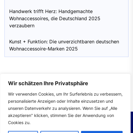
Handwerk trifft Herz: Handgemachte
Wohnaccessoires, die Deutschland 2025
verzaubern
Kunst + Funktion: Die unverzichtbaren deutschen
Wohnaccessoire-Marken 2025
Wir schätzen Ihre Privatsphäre
Impressum
|
Datenschutzerklärung
Wir verwenden Cookies, um Ihr Surferlebnis zu verbessern,
personalisierte Anzeigen oder Inhalte einzusetzen und
unseren Datenverkehr zu analysieren. Wenn Sie auf „Alle
akzeptieren" klicken, stimmen Sie der Anwendung von
Cookies zu.
Copyright © 2026
wohntrends.
All rights reserved.