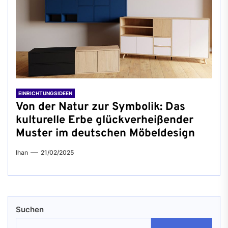
EINRICHTUNGSIDEEN
Von der Natur zur Symbolik: Das
kulturelle Erbe glückverheißender
Muster im deutschen Möbeldesign
Ihan
21/02/2025
Suchen