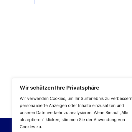
Wir schätzen Ihre Privatsphäre
Impressum
|
Datenschutzerklärung
Wir verwenden Cookies, um Ihr Surferlebnis zu verbessern
personalisierte Anzeigen oder Inhalte einzusetzen und
unseren Datenverkehr zu analysieren. Wenn Sie auf „Alle
akzeptieren" klicken, stimmen Sie der Anwendung von
Cookies zu.