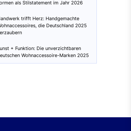
ormen als Stilstatement im Jahr 2026
andwerk trifft Herz: Handgemachte
ohnaccessoires, die Deutschland 2025
erzaubern
unst + Funktion: Die unverzichtbaren
eutschen Wohnaccessoire-Marken 2025