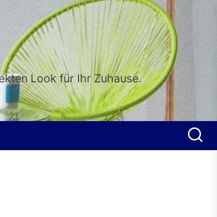
fekten Look für Ihr Zuhause.