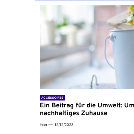
ACCESSOIRES
Ein Beitrag für die Umwelt: Um
nachhaltiges Zuhause
Ihan
12/12/2023