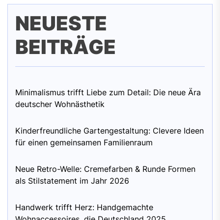
NEUESTE
BEITRÄGE
Minimalismus trifft Liebe zum Detail: Die neue Ära
deutscher Wohnästhetik
Kinderfreundliche Gartengestaltung: Clevere Ideen
für einen gemeinsamen Familienraum
Neue Retro-Welle: Cremefarben & Runde Formen
als Stilstatement im Jahr 2026
Handwerk trifft Herz: Handgemachte
Wohnaccessoires, die Deutschland 2025