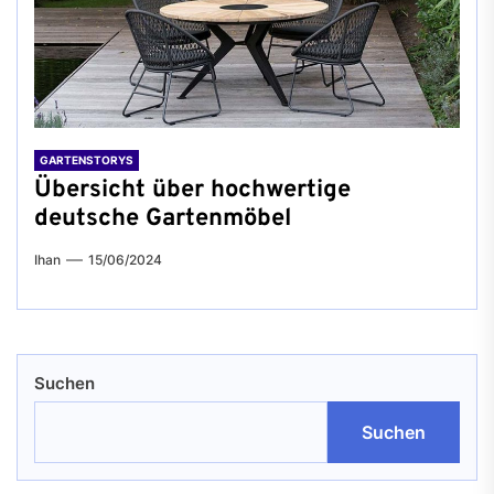
GARTENSTORYS
Übersicht über hochwertige
deutsche Gartenmöbel
Ihan
15/06/2024
Suchen
Suchen