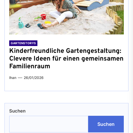
GARTENSTORYS
Kinderfreundliche Gartengestaltung:
Clevere Ideen für einen gemeinsamen
Familienraum
Ihan
26/01/2026
Suchen
Suchen