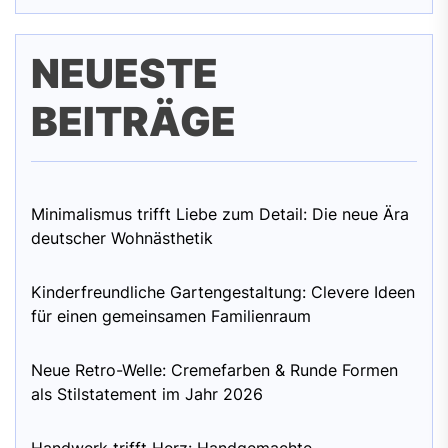
NEUESTE
BEITRÄGE
Minimalismus trifft Liebe zum Detail: Die neue Ära
deutscher Wohnästhetik
Kinderfreundliche Gartengestaltung: Clevere Ideen
für einen gemeinsamen Familienraum
Neue Retro-Welle: Cremefarben & Runde Formen
als Stilstatement im Jahr 2026