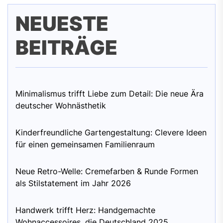
NEUESTE
BEITRÄGE
Minimalismus trifft Liebe zum Detail: Die neue Ära
deutscher Wohnästhetik
Kinderfreundliche Gartengestaltung: Clevere Ideen
für einen gemeinsamen Familienraum
Neue Retro-Welle: Cremefarben & Runde Formen
als Stilstatement im Jahr 2026
Handwerk trifft Herz: Handgemachte
Wohnaccessoires, die Deutschland 2025