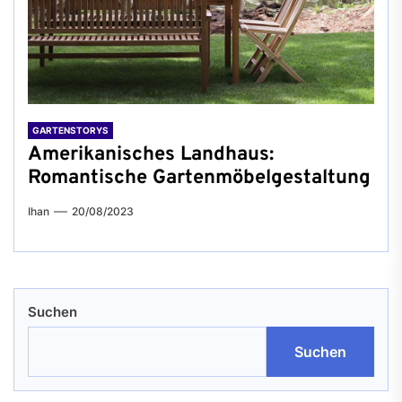
GARTENSTORYS
Amerikanisches Landhaus:
Romantische Gartenmöbelgestaltung
Ihan
20/08/2023
Suchen
Suchen