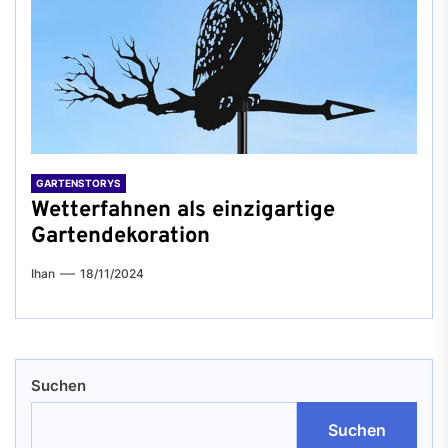
GARTENSTORYS
Wetterfahnen als einzigartige
Gartendekoration
Ihan
18/11/2024
Suchen
Suchen