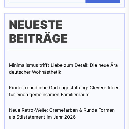
NEUESTE
BEITRÄGE
Minimalismus trifft Liebe zum Detail: Die neue Ära
deutscher Wohnästhetik
Kinderfreundliche Gartengestaltung: Clevere Ideen
für einen gemeinsamen Familienraum
Neue Retro-Welle: Cremefarben & Runde Formen
als Stilstatement im Jahr 2026