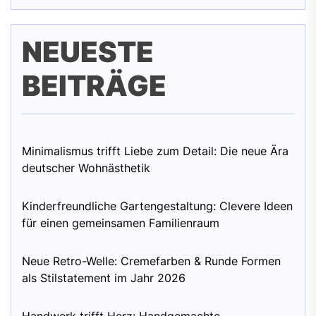
NEUESTE
BEITRÄGE
Minimalismus trifft Liebe zum Detail: Die neue Ära
deutscher Wohnästhetik
Kinderfreundliche Gartengestaltung: Clevere Ideen
für einen gemeinsamen Familienraum
Neue Retro-Welle: Cremefarben & Runde Formen
als Stilstatement im Jahr 2026