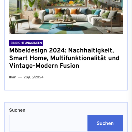
EINRICHTUNGSIDEEN
Möbeldesign 2024: Nachhaltigkeit,
Smart Home, Multifunktionalität und
Vintage-Modern Fusion
Ihan
26/05/2024
Suchen
Suchen