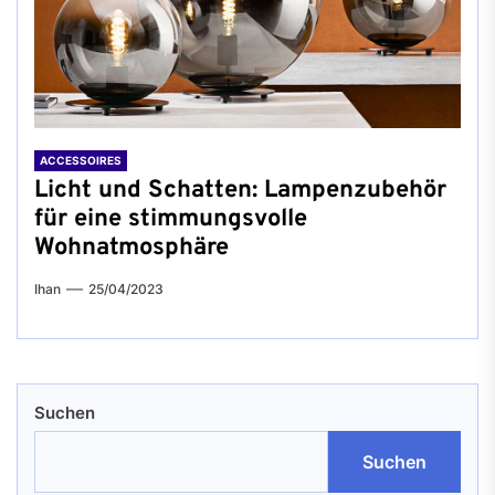
ACCESSOIRES
Licht und Schatten: Lampenzubehör
für eine stimmungsvolle
Wohnatmosphäre
Ihan
25/04/2023
Suchen
Suchen