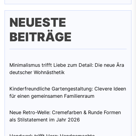
NEUESTE
BEITRÄGE
Minimalismus trifft Liebe zum Detail: Die neue Ära
deutscher Wohnästhetik
Kinderfreundliche Gartengestaltung: Clevere Ideen
für einen gemeinsamen Familienraum
Neue Retro-Welle: Cremefarben & Runde Formen
als Stilstatement im Jahr 2026