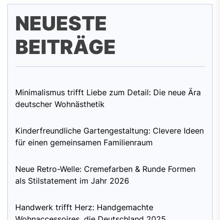
NEUESTE
BEITRÄGE
Minimalismus trifft Liebe zum Detail: Die neue Ära
deutscher Wohnästhetik
Kinderfreundliche Gartengestaltung: Clevere Ideen
für einen gemeinsamen Familienraum
Neue Retro-Welle: Cremefarben & Runde Formen
als Stilstatement im Jahr 2026
Handwerk trifft Herz: Handgemachte
Wohnaccessoires, die Deutschland 2025