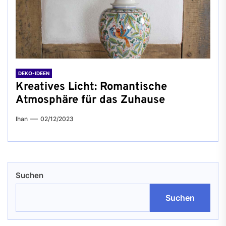
DEKO-IDEEN
Kreatives Licht: Romantische
Atmosphäre für das Zuhause
Ihan
02/12/2023
Suchen
Suchen