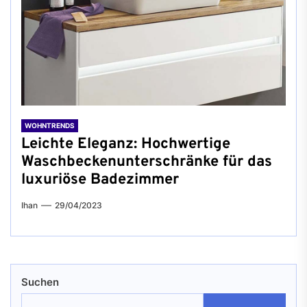
WOHNTRENDS
Leichte Eleganz: Hochwertige
Waschbeckenunterschränke für das
luxuriöse Badezimmer
Ihan
29/04/2023
Suchen