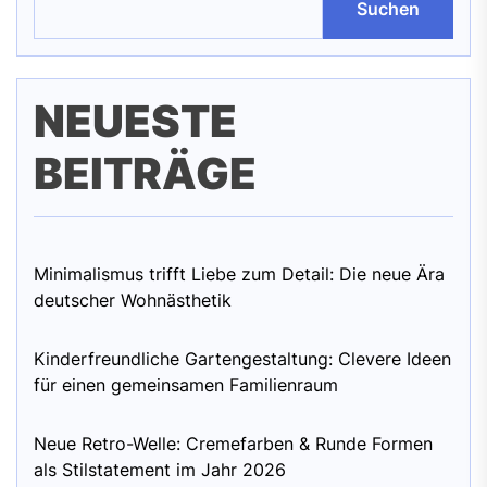
Suchen
NEUESTE
BEITRÄGE
Minimalismus trifft Liebe zum Detail: Die neue Ära
deutscher Wohnästhetik
Kinderfreundliche Gartengestaltung: Clevere Ideen
für einen gemeinsamen Familienraum
Neue Retro-Welle: Cremefarben & Runde Formen
als Stilstatement im Jahr 2026