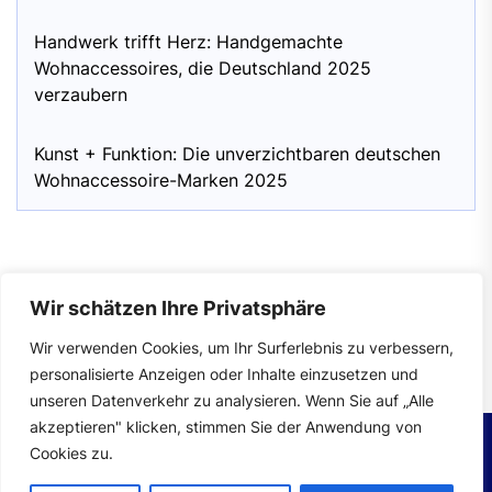
Handwerk trifft Herz: Handgemachte
Wohnaccessoires, die Deutschland 2025
verzaubern
Kunst + Funktion: Die unverzichtbaren deutschen
Wohnaccessoire-Marken 2025
Wir schätzen Ihre Privatsphäre
Impressum
|
Datenschutzerklärung
Wir verwenden Cookies, um Ihr Surferlebnis zu verbessern,
personalisierte Anzeigen oder Inhalte einzusetzen und
unseren Datenverkehr zu analysieren. Wenn Sie auf „Alle
akzeptieren" klicken, stimmen Sie der Anwendung von
Cookies zu.
Copyright © 2026
wohntrends.
All rights reserved.