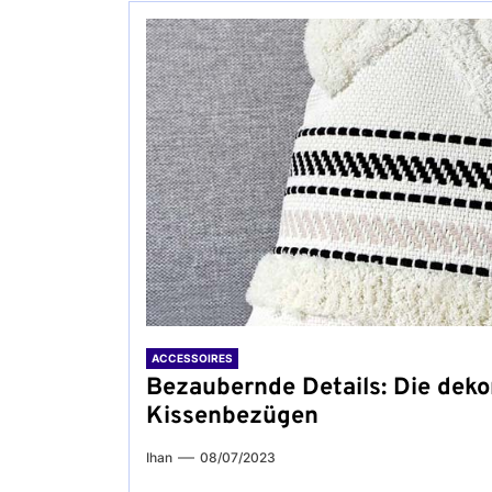
ACCESSOIRES
Bezaubernde Details: Die deko
Kissenbezügen
Ihan
08/07/2023