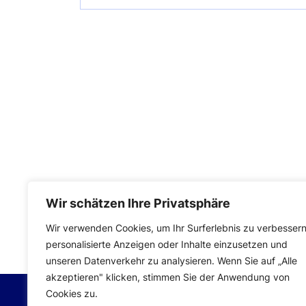
Wir schätzen Ihre Privatsphäre
Impressum
|
Datenschutzerklärung
Wir verwenden Cookies, um Ihr Surferlebnis zu verbessern
personalisierte Anzeigen oder Inhalte einzusetzen und
unseren Datenverkehr zu analysieren. Wenn Sie auf „Alle
akzeptieren" klicken, stimmen Sie der Anwendung von
Cookies zu.