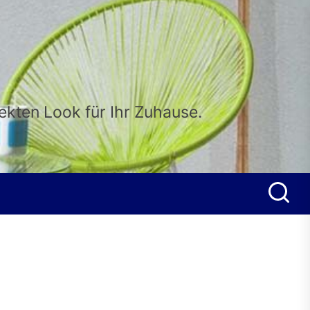
fekten Look für Ihr Zuhause.