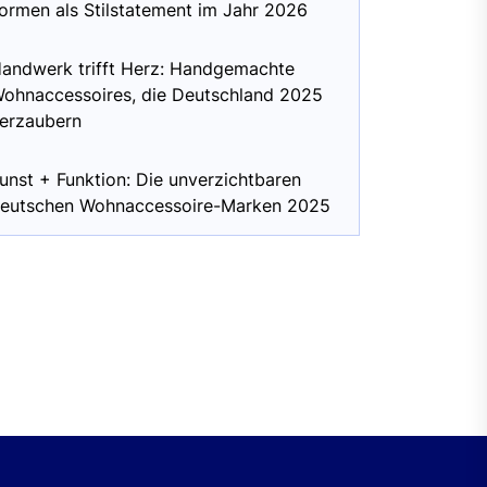
ormen als Stilstatement im Jahr 2026
andwerk trifft Herz: Handgemachte
ohnaccessoires, die Deutschland 2025
erzaubern
unst + Funktion: Die unverzichtbaren
eutschen Wohnaccessoire-Marken 2025