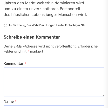
Jahren den Markt weiterhin dominieren wird
und zu einem unverzichtbaren Bestandteil
des häuslichen Lebens junger Menschen wird.
In
Bettzeug
,
Die Wahl Der Jungen Leute
,
Einfarbiger Stil
Schreibe einen Kommentar
Deine E-Mail-Adresse wird nicht veröffentlicht.
Erforderliche
Felder sind mit
*
markiert
Kommentar
*
Name
*