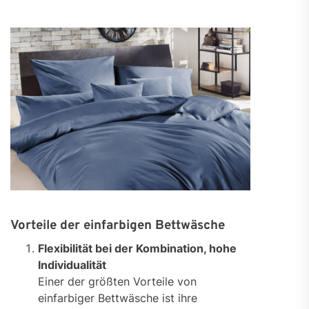
Vorteile der einfarbigen Bettwäsche
Flexibilität bei der Kombination, hohe
Individualität
Einer der größten Vorteile von
einfarbiger Bettwäsche ist ihre