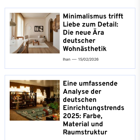
Minimalismus trifft
Liebe zum Detail:
Die neue Ära
deutscher
Wohnästhetik
Ihan
15/02/2026
Eine umfassende
Analyse der
deutschen
Einrichtungstrends
2025: Farbe,
Material und
Raumstruktur