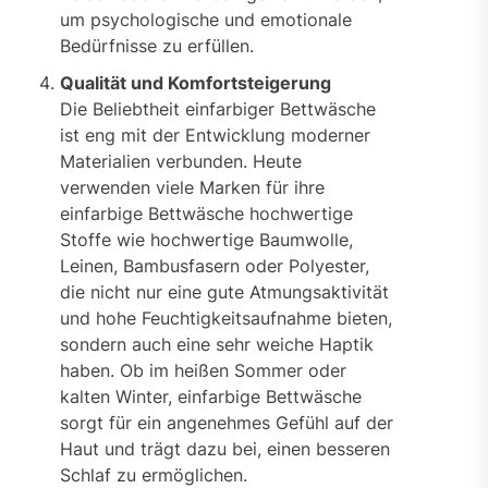
um psychologische und emotionale
Bedürfnisse zu erfüllen.
Qualität und Komfortsteigerung
Die Beliebtheit einfarbiger Bettwäsche
ist eng mit der Entwicklung moderner
Materialien verbunden. Heute
verwenden viele Marken für ihre
einfarbige Bettwäsche hochwertige
Stoffe wie hochwertige Baumwolle,
Leinen, Bambusfasern oder Polyester,
die nicht nur eine gute Atmungsaktivität
und hohe Feuchtigkeitsaufnahme bieten,
sondern auch eine sehr weiche Haptik
haben. Ob im heißen Sommer oder
kalten Winter, einfarbige Bettwäsche
sorgt für ein angenehmes Gefühl auf der
Haut und trägt dazu bei, einen besseren
Schlaf zu ermöglichen.