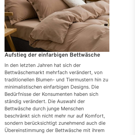
Aufstieg der einfarbigen Bettwäsche
In den letzten Jahren hat sich der
Bettwäschemarkt mehrfach verändert, von
traditionellen Blumen- und Tiermustern hin zu
minimalistischen einfarbigen Designs. Die
Bedürfnisse der Konsumenten haben sich
ständig verändert. Die Auswahl der
Bettwäsche durch junge Menschen
beschränkt sich nicht mehr nur auf Komfort,
sondern berücksichtigt zunehmend auch die
Übereinstimmung der Bettwäsche mit ihrem