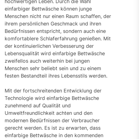
hochwertigen Leben. Durch die Wahl
einfarbiger Bettwäsche können junge
Menschen nicht nur einen Raum schaffen, der
ihrem persönlichen Geschmack und ihren
Bedürfnissen entspricht, sondern auch eine
komfortablere Schlaferfahrung genießen. Mit
der kontinuierlichen Verbesserung der
Lebensqualität wird einfarbige Bettwäsche
zweifellos auch weiterhin bei jungen
Menschen sehr beliebt sein und zu einem
festen Bestandteil ihres Lebensstils werden.
Mit der fortschreitenden Entwicklung der
Technologie wird einfarbige Bettwäsche
zunehmend auf Qualität und
Umweltfreundlichkeit achten und den
modernen Bedürfnissen der Verbraucher
gerecht werden. Es ist zu erwarten, dass
einfarbige Bettwäsche in den kommenden