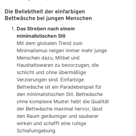
Die Beliebtheit der einfarbigen
Bettwäsche bei jungen Menschen
Das Streben nach einem
minimalistischen Stil
Mit dem globalen Trend zum
Minimalismus neigen immer mehr junge
Menschen dazu, Möbel und
Haushaltswaren zu bevorzugen, die
schlicht und ohne übermäßige
Verzierungen sind. Einfarbige
Bettwäsche ist ein Paradebeispiel für
den minimalistischen Stil. Bettwäsche
ohne komplexe Muster hebt die Qualität
der Bettwäsche maximal hervor, lässt
den Raum geräumiger und sauberer
wirken und schafft eine ruhige
Schlafumgebung.