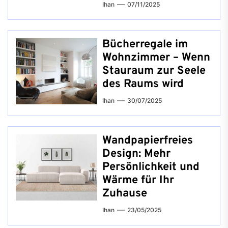
Ihan
07/11/2025
Bücherregale im
Wohnzimmer – Wenn
Stauraum zur Seele
des Raums wird
Ihan
30/07/2025
Wandpapierfreies
Design: Mehr
Persönlichkeit und
Wärme für Ihr
Zuhause
Ihan
23/05/2025