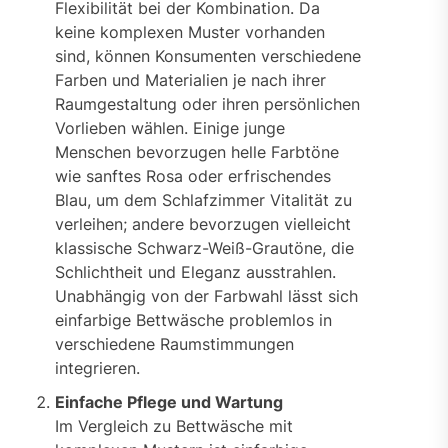
Flexibilität bei der Kombination. Da
keine komplexen Muster vorhanden
sind, können Konsumenten verschiedene
Farben und Materialien je nach ihrer
Raumgestaltung oder ihren persönlichen
Vorlieben wählen. Einige junge
Menschen bevorzugen helle Farbtöne
wie sanftes Rosa oder erfrischendes
Blau, um dem Schlafzimmer Vitalität zu
verleihen; andere bevorzugen vielleicht
klassische Schwarz-Weiß-Grautöne, die
Schlichtheit und Eleganz ausstrahlen.
Unabhängig von der Farbwahl lässt sich
einfarbige Bettwäsche problemlos in
verschiedene Raumstimmungen
integrieren.
Einfache Pflege und Wartung
Im Vergleich zu Bettwäsche mit