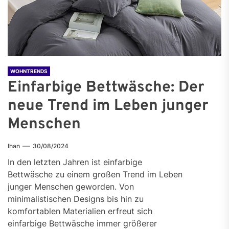
WOHNTRENDS
Einfarbige Bettwäsche: Der
neue Trend im Leben junger
Menschen
Ihan
30/08/2024
In den letzten Jahren ist einfarbige
Bettwäsche zu einem großen Trend im Leben
junger Menschen geworden. Von
minimalistischen Designs bis hin zu
komfortablen Materialien erfreut sich
einfarbige Bettwäsche immer größerer