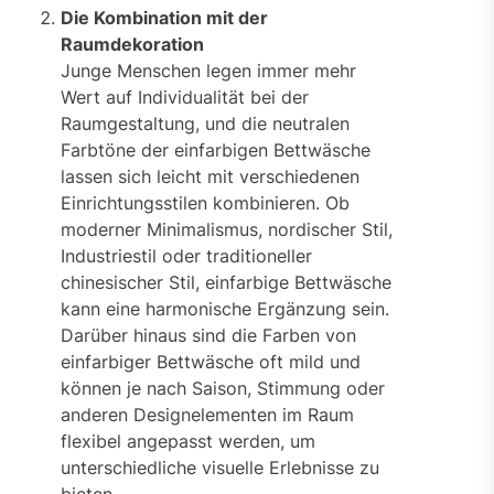
Die Kombination mit der
Raumdekoration
Junge Menschen legen immer mehr
Wert auf Individualität bei der
Raumgestaltung, und die neutralen
Farbtöne der einfarbigen Bettwäsche
lassen sich leicht mit verschiedenen
Einrichtungsstilen kombinieren. Ob
moderner Minimalismus, nordischer Stil,
Industriestil oder traditioneller
chinesischer Stil, einfarbige Bettwäsche
kann eine harmonische Ergänzung sein.
Darüber hinaus sind die Farben von
einfarbiger Bettwäsche oft mild und
können je nach Saison, Stimmung oder
anderen Designelementen im Raum
flexibel angepasst werden, um
unterschiedliche visuelle Erlebnisse zu