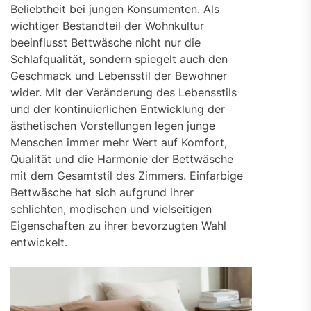
Beliebtheit bei jungen Konsumenten. Als
wichtiger Bestandteil der Wohnkultur
beeinflusst Bettwäsche nicht nur die
Schlafqualität, sondern spiegelt auch den
Geschmack und Lebensstil der Bewohner
wider. Mit der Veränderung des Lebensstils
und der kontinuierlichen Entwicklung der
ästhetischen Vorstellungen legen junge
Menschen immer mehr Wert auf Komfort,
Qualität und die Harmonie der Bettwäsche
mit dem Gesamtstil des Zimmers. Einfarbige
Bettwäsche hat sich aufgrund ihrer
schlichten, modischen und vielseitigen
Eigenschaften zu ihrer bevorzugten Wahl
entwickelt.