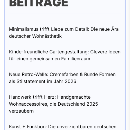
BEITRÄGE
Minimalismus trifft Liebe zum Detail: Die neue Ära
deutscher Wohnästhetik
Kinderfreundliche Gartengestaltung: Clevere Ideen
für einen gemeinsamen Familienraum
Neue Retro-Welle: Cremefarben & Runde Formen
als Stilstatement im Jahr 2026
Handwerk trifft Herz: Handgemachte
Wohnaccessoires, die Deutschland 2025
verzaubern
Kunst + Funktion: Die unverzichtbaren deutschen