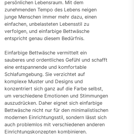
persönlichen Lebensraum. Mit dem
zunehmenden Tempo des Lebens neigen
junge Menschen immer mehr dazu, einen
einfachen, unbelasteten Lebensstil zu
verfolgen, und einfarbige Bettwäsche
entspricht genau diesem Bedürfnis.
Einfarbige Bettwäsche vermittelt ein
sauberes und ordentliches Gefühl und schafft
eine entspannende und komfortable
Schlafumgebung. Sie verzichtet auf
komplexe Muster und Designs und
konzentriert sich ganz auf die Farbe selbst,
um verschiedene Emotionen und Stimmungen
auszudrücken. Daher eignet sich einfarbige
Bettwäsche nicht nur für den minimalistischen
modernen Einrichtungsstil, sondern lässt sich
auch problemlos mit verschiedenen anderen
Einrichtungskonzepten kombinieren.