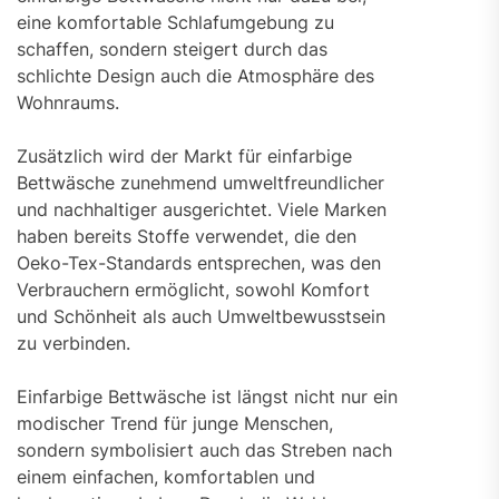
eine komfortable Schlafumgebung zu
schaffen, sondern steigert durch das
schlichte Design auch die Atmosphäre des
Wohnraums.
Zusätzlich wird der Markt für einfarbige
Bettwäsche zunehmend umweltfreundlicher
und nachhaltiger ausgerichtet. Viele Marken
haben bereits Stoffe verwendet, die den
Oeko-Tex-Standards entsprechen, was den
Verbrauchern ermöglicht, sowohl Komfort
und Schönheit als auch Umweltbewusstsein
zu verbinden.
Einfarbige Bettwäsche ist längst nicht nur ein
modischer Trend für junge Menschen,
sondern symbolisiert auch das Streben nach
einem einfachen, komfortablen und