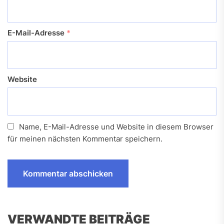
E-Mail-Adresse
*
Website
Name, E-Mail-Adresse und Website in diesem Browser
für meinen nächsten Kommentar speichern.
VERWANDTE BEITRÄGE