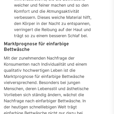
weicher und feiner machen und so den
Komfort und die Atmungsaktivität
verbessern. Dieses weiche Material hilft,
den Körper in der Nacht zu entspannen,
verringert die Reibung auf der Haut und
trägt so zu einem besseren Schlaf bei.
Marktprognose für einfarbige
Bettwäsche
Mit der zunehmenden Nachfrage der
Konsumenten nach Individualität und einem
qualitativ hochwertigen Leben ist die
Marktprognose für einfarbige Bettwäsche
vielversprechend. Besonders bei jungen
Menschen, deren Lebensstil und ästhetische
Vorlieben sich ständig ändern, wächst die
Nachfrage nach einfarbiger Bettwäsche. In
der heutigen schnelllebigen Welt trägt
einfarbige Bettwäsche nicht nur dazu bei,