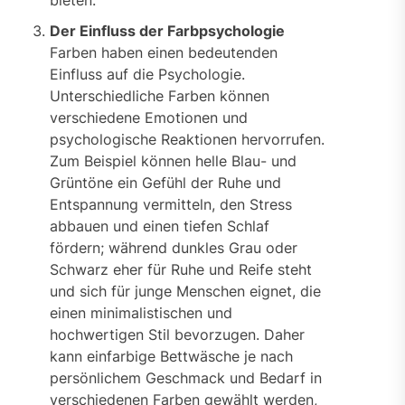
bieten.
Der Einfluss der Farbpsychologie
Farben haben einen bedeutenden
Einfluss auf die Psychologie.
Unterschiedliche Farben können
verschiedene Emotionen und
psychologische Reaktionen hervorrufen.
Zum Beispiel können helle Blau- und
Grüntöne ein Gefühl der Ruhe und
Entspannung vermitteln, den Stress
abbauen und einen tiefen Schlaf
fördern; während dunkles Grau oder
Schwarz eher für Ruhe und Reife steht
und sich für junge Menschen eignet, die
einen minimalistischen und
hochwertigen Stil bevorzugen. Daher
kann einfarbige Bettwäsche je nach
persönlichem Geschmack und Bedarf in
verschiedenen Farben gewählt werden,