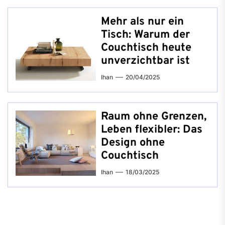
Mehr als nur ein
Tisch: Warum der
Couchtisch heute
unverzichtbar ist
Ihan
20/04/2025
Raum ohne Grenzen,
Leben flexibler: Das
Design ohne
Couchtisch
Ihan
18/03/2025