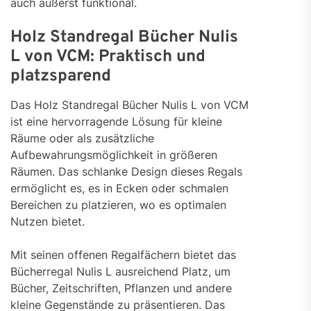
auch äußerst funktional.
Holz Standregal Bücher Nulis
L von VCM: Praktisch und
platzsparend
Das Holz Standregal Bücher Nulis L von VCM
ist eine hervorragende Lösung für kleine
Räume oder als zusätzliche
Aufbewahrungsmöglichkeit in größeren
Räumen. Das schlanke Design dieses Regals
ermöglicht es, es in Ecken oder schmalen
Bereichen zu platzieren, wo es optimalen
Nutzen bietet.
Mit seinen offenen Regalfächern bietet das
Bücherregal Nulis L ausreichend Platz, um
Bücher, Zeitschriften, Pflanzen und andere
kleine Gegenstände zu präsentieren. Das