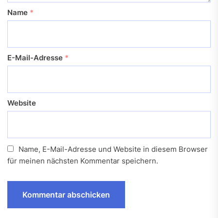
Name
*
E-Mail-Adresse
*
Website
Name, E-Mail-Adresse und Website in diesem Browser
für meinen nächsten Kommentar speichern.