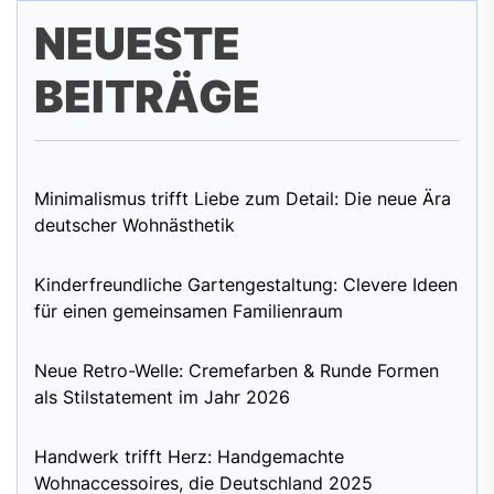
NEUESTE
BEITRÄGE
Minimalismus trifft Liebe zum Detail: Die neue Ära
deutscher Wohnästhetik
Kinderfreundliche Gartengestaltung: Clevere Ideen
für einen gemeinsamen Familienraum
Neue Retro-Welle: Cremefarben & Runde Formen
als Stilstatement im Jahr 2026
Handwerk trifft Herz: Handgemachte
Wohnaccessoires, die Deutschland 2025