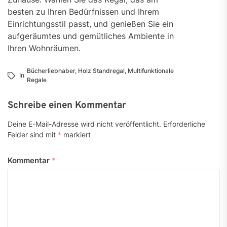
besten zu Ihren Bedürfnissen und Ihrem
Einrichtungsstil passt, und genießen Sie ein
aufgeräumtes und gemütliches Ambiente in
Ihren Wohnräumen.
Bücherliebhaber
,
Holz Standregal
,
Multifunktionale
In
Regale
Schreibe einen Kommentar
Deine E-Mail-Adresse wird nicht veröffentlicht.
Erforderliche
Felder sind mit
*
markiert
Kommentar
*