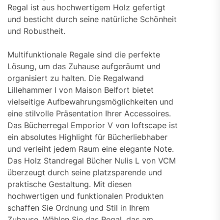
Regal ist aus hochwertigem Holz gefertigt
und besticht durch seine natürliche Schönheit
und Robustheit.
Multifunktionale Regale sind die perfekte
Lösung, um das Zuhause aufgeräumt und
organisiert zu halten. Die Regalwand
Lillehammer I von Maison Belfort bietet
vielseitige Aufbewahrungsmöglichkeiten und
eine stilvolle Präsentation Ihrer Accessoires.
Das Bücherregal Emporior V von loftscape ist
ein absolutes Highlight für Bücherliebhaber
und verleiht jedem Raum eine elegante Note.
Das Holz Standregal Bücher Nulis L von VCM
überzeugt durch seine platzsparende und
praktische Gestaltung. Mit diesen
hochwertigen und funktionalen Produkten
schaffen Sie Ordnung und Stil in Ihrem
Zuhause. Wählen Sie das Regal, das am