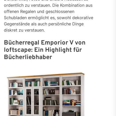
ordentlich zu verstauen. Die Kombination aus
offenen Regalen und geschlossenen
Schubladen ermöglicht es, sowohl dekorative
Gegenstände als auch persönliche Dinge
diskret zu verstauen.
Bücherregal Emporior V von
loftscape: Ein Highlight für
Bücherliebhaber