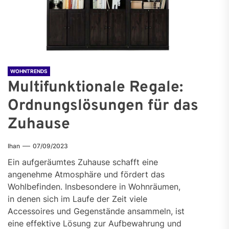
WOHNTRENDS
Multifunktionale Regale:
Ordnungslösungen für das
Zuhause
Ihan
07/09/2023
Ein aufgeräumtes Zuhause schafft eine
angenehme Atmosphäre und fördert das
Wohlbefinden. Insbesondere in Wohnräumen,
in denen sich im Laufe der Zeit viele
Accessoires und Gegenstände ansammeln, ist
eine effektive Lösung zur Aufbewahrung und