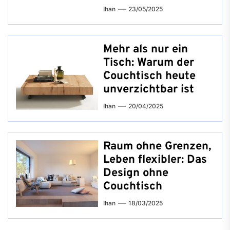
Ihan
23/05/2025
Mehr als nur ein
Tisch: Warum der
Couchtisch heute
unverzichtbar ist
Ihan
20/04/2025
Raum ohne Grenzen,
Leben flexibler: Das
Design ohne
Couchtisch
Ihan
18/03/2025