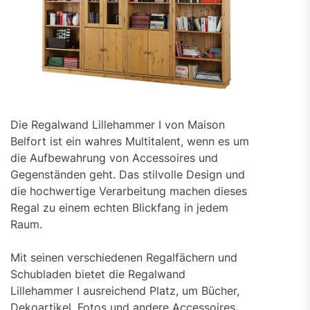
Die Regalwand Lillehammer I von Maison
Belfort ist ein wahres Multitalent, wenn es um
die Aufbewahrung von Accessoires und
Gegenständen geht. Das stilvolle Design und
die hochwertige Verarbeitung machen dieses
Regal zu einem echten Blickfang in jedem
Raum.
Mit seinen verschiedenen Regalfächern und
Schubladen bietet die Regalwand
Lillehammer I ausreichend Platz, um Bücher,
Dekoartikel, Fotos und andere Accessoires