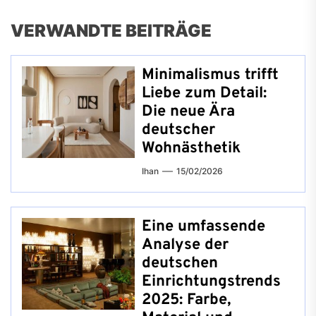
VERWANDTE BEITRÄGE
Minimalismus trifft
Liebe zum Detail:
Die neue Ära
deutscher
Wohnästhetik
Ihan
15/02/2026
Eine umfassende
Analyse der
deutschen
Einrichtungstrends
2025: Farbe,