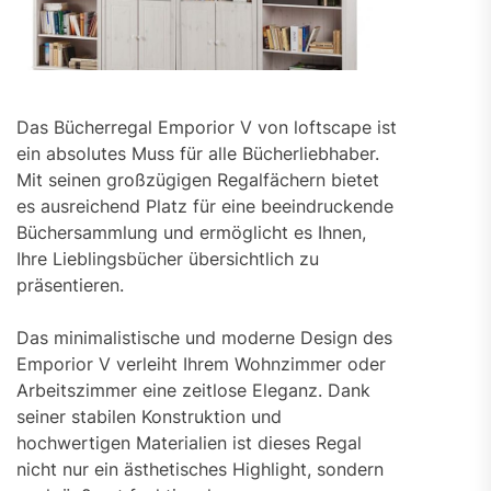
Das Bücherregal Emporior V von loftscape ist
ein absolutes Muss für alle Bücherliebhaber.
Mit seinen großzügigen Regalfächern bietet
es ausreichend Platz für eine beeindruckende
Büchersammlung und ermöglicht es Ihnen,
Ihre Lieblingsbücher übersichtlich zu
präsentieren.
Das minimalistische und moderne Design des
Emporior V verleiht Ihrem Wohnzimmer oder
Arbeitszimmer eine zeitlose Eleganz. Dank
seiner stabilen Konstruktion und
hochwertigen Materialien ist dieses Regal
nicht nur ein ästhetisches Highlight, sondern