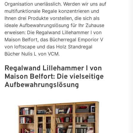
Organisation unerlässlich. Werden wir uns auf
multifunktionale Regale konzentrieren und
Ihnen drei Produkte vorstellen, die sich als
ideale Aufbewahrungslösung für Ihr Zuhause
erweisen: Die Regalwand Lillehammer I von
Maison Belfort, das Bücherregal Emporior V
von loftscape und das Holz Standregal
Bücher Nulis L von VCM.
Regalwand Lillehammer I von
Maison Belfort: Die vielseitige
Aufbewahrungslösung