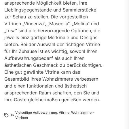
ansprechende Möglichkeit bieten, Ihre
Lieblingsgegenstände und Sammlerstücke
zur Schau zu stellen. Die vorgestellten
Vitrinen „Vincenza“, „Mascella“, „Molina“ und
„Tusa“ sind alle hervorragende Optionen, die
jeweils einzigartige Merkmale und Designs
bieten. Bei der Auswahl der richtigen Vitrine
für Ihr Zuhause ist es wichtig, sowohl Ihren
Aufbewahrungsbedarf als auch Ihren
ästhetischen Geschmack zu berücksichtigen.
Eine gut gewählte Vitrine kann das
Gesamtbild Ihres Wohnzimmers verbessern
und einen funktionalen und ästhetisch
ansprechenden Raum schaffen, den Sie und
Ihre Gäste gleichermaßen genießen werden.
Vielseitige Aufbewahrung
,
Vitrine
,
Wohnzimmer-
In
Vitrinen