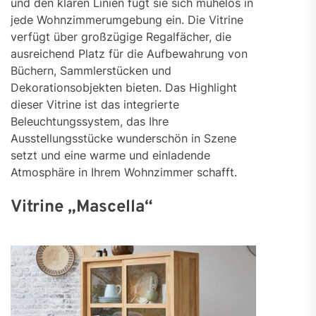
und den klaren Linien fügt sie sich mühelos in
jede Wohnzimmerumgebung ein. Die Vitrine
verfügt über großzügige Regalfächer, die
ausreichend Platz für die Aufbewahrung von
Büchern, Sammlerstücken und
Dekorationsobjekten bieten. Das Highlight
dieser Vitrine ist das integrierte
Beleuchtungssystem, das Ihre
Ausstellungsstücke wunderschön in Szene
setzt und eine warme und einladende
Atmosphäre in Ihrem Wohnzimmer schafft.
Vitrine „Mascella“