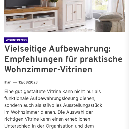
WOHNTRENDS
Vielseitige Aufbewahrung:
Empfehlungen für praktische
Wohnzimmer-Vitrinen
Ihan
12/08/2023
Eine gut gestaltete Vitrine kann nicht nur als
funktionale Aufbewahrungslösung dienen,
sondern auch als stilvolles Ausstellungsstück
im Wohnzimmer dienen. Die Auswahl der
richtigen Vitrine kann einen erheblichen
Unterschied in der Organisation und dem