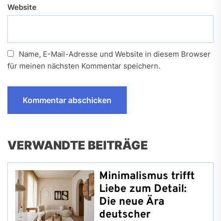
Website
Name, E-Mail-Adresse und Website in diesem Browser
für meinen nächsten Kommentar speichern.
VERWANDTE BEITRÄGE
Minimalismus trifft
Liebe zum Detail:
Die neue Ära
deutscher