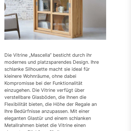
Die Vitrine „Mascella“ besticht durch ihr
modernes und platzsparendes Design. Ihre
schlanke Silhouette macht sie ideal für
kleinere Wohnräume, ohne dabei
Kompromisse bei der Funktionalität
einzugehen. Die Vitrine verfügt über
verstellbare Glasböden, die Ihnen die
Flexibilität bieten, die Höhe der Regale an
Ihre Bedürfnisse anzupassen. Mit einer
eleganten Glastür und einem schlanken
Metallrahmen bietet die Vitrine einen