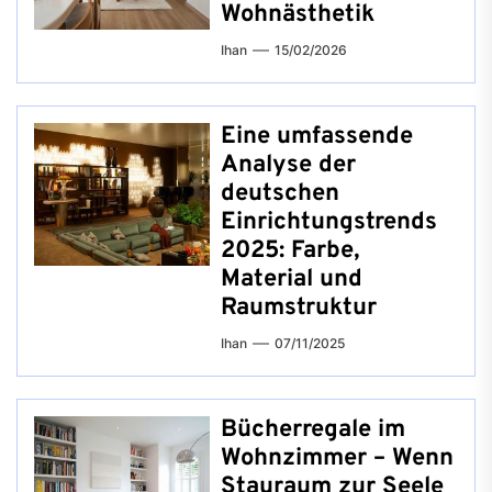
Wohnästhetik
Ihan
15/02/2026
Eine umfassende
Analyse der
deutschen
Einrichtungstrends
2025: Farbe,
Material und
Raumstruktur
Ihan
07/11/2025
Bücherregale im
Wohnzimmer – Wenn
Stauraum zur Seele