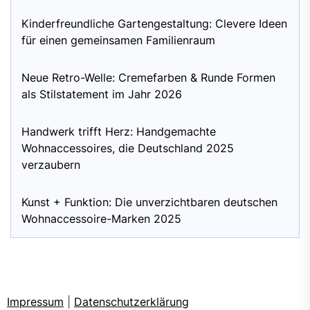
Kinderfreundliche Gartengestaltung: Clevere Ideen
für einen gemeinsamen Familienraum
Neue Retro-Welle: Cremefarben & Runde Formen
als Stilstatement im Jahr 2026
Handwerk trifft Herz: Handgemachte
Wohnaccessoires, die Deutschland 2025
verzaubern
Kunst + Funktion: Die unverzichtbaren deutschen
Wohnaccessoire-Marken 2025
Impressum
|
Datenschutzerklärung