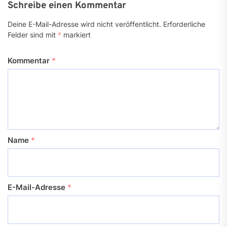
Schreibe einen Kommentar
Deine E-Mail-Adresse wird nicht veröffentlicht.
Erforderliche
Felder sind mit
*
markiert
Kommentar
*
Name
*
E-Mail-Adresse
*