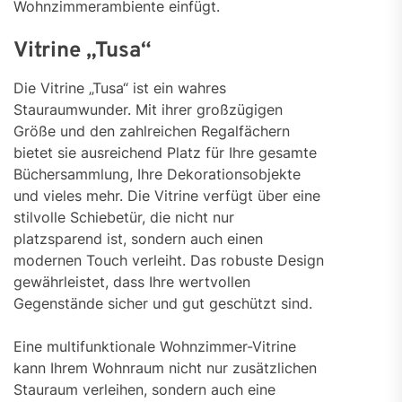
Wohnzimmerambiente einfügt.
Vitrine „Tusa“
Die Vitrine „Tusa“ ist ein wahres
Stauraumwunder. Mit ihrer großzügigen
Größe und den zahlreichen Regalfächern
bietet sie ausreichend Platz für Ihre gesamte
Büchersammlung, Ihre Dekorationsobjekte
und vieles mehr. Die Vitrine verfügt über eine
stilvolle Schiebetür, die nicht nur
platzsparend ist, sondern auch einen
modernen Touch verleiht. Das robuste Design
gewährleistet, dass Ihre wertvollen
Gegenstände sicher und gut geschützt sind.
Eine multifunktionale Wohnzimmer-Vitrine
kann Ihrem Wohnraum nicht nur zusätzlichen
Stauraum verleihen, sondern auch eine