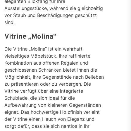
eleganten Blickfang für Ihre
Ausstellungsstücke, während sie gleichzeitig
vor Staub und Beschädigungen geschützt
sind.
Vitrine „Molina“
Die Vitrine „Molina“ ist ein wahrhaft
vielseitiges Möbelstück. Ihre raffinierte
Kombination aus offenen Regalen und
geschlossenen Schränken bietet Ihnen die
Möglichkeit, Ihre Gegenstände nach Belieben
zu präsentieren oder zu verbergen. Die
Vitrine verfügt über eine integrierte
Schublade, die sich ideal für die
Aufbewahrung von kleineren Gegenständen
eignet. Das hochwertige Holzfinish verleiht
der Vitrine einen Hauch von Eleganz und
sorgt dafür, dass sie sich nahtlos in Ihr