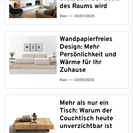
des Raums wird
Ihan
30/07/2025
Wandpapierfreies
Design: Mehr
Persönlichkeit und
Wärme für Ihr
Zuhause
Ihan
23/05/2025
Mehr als nur ein
Tisch: Warum der
Couchtisch heute
unverzichtbar ist