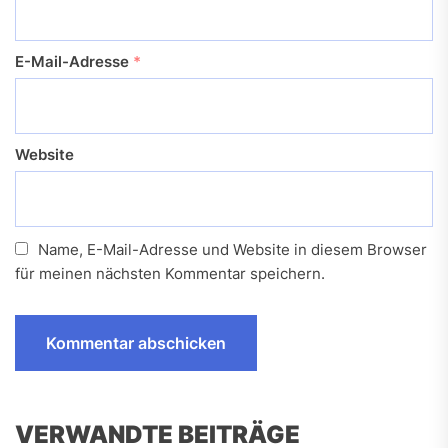
E-Mail-Adresse
*
Website
Name, E-Mail-Adresse und Website in diesem Browser
für meinen nächsten Kommentar speichern.
VERWANDTE BEITRÄGE