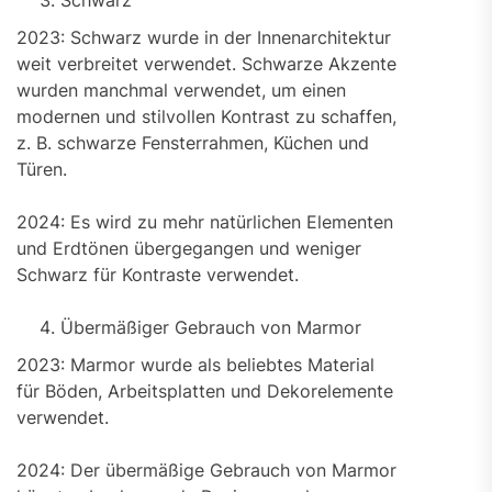
Schwarz
2023: Schwarz wurde in der Innenarchitektur
weit verbreitet verwendet. Schwarze Akzente
wurden manchmal verwendet, um einen
modernen und stilvollen Kontrast zu schaffen,
z. B. schwarze Fensterrahmen, Küchen und
Türen.
2024: Es wird zu mehr natürlichen Elementen
und Erdtönen übergegangen und weniger
Schwarz für Kontraste verwendet.
Übermäßiger Gebrauch von Marmor
2023: Marmor wurde als beliebtes Material
für Böden, Arbeitsplatten und Dekorelemente
verwendet.
2024: Der übermäßige Gebrauch von Marmor