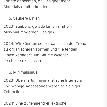
könnte abnehmen, da Designer mehr
Materialvielfalt erkunden.
Saubere Linien
2023: Saubere, gerade Linien sind ein
Merkmal modernen Designs.
2024: Wir könnten sehen, dass sich der Trend
zu organischeren Formen und fließenden
Linien verlagert, um Räume weicher
erscheinen zu lassen.
Minimalismus
2023: Übermäßig minimalistische Interieurs
und wenige Accessoires waren seit einiger
Zeit beliebt.
2024: Eine zunehmend eklektische