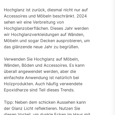
Hochglanz ist zurück, diesmal nicht nur auf
Accessoires und Möbeln beschränkt. 2024
sehen wir eine Verbreitung von
Hochglanzoberflächen. Dieses Jahr werden
wir Hochglanzverkleidungen auf Wänden,
Möbeln und sogar Decken ausprobieren, um
das glänzende neue Jahr zu begrüßen.
Verwenden Sie Hochglanz auf Möbeln,
Wänden, Böden und Accessoires. Es kann
überall angewendet werden, aber die
einfachste Anwendung ist natürlich bei
Holzprodukten. Auch häufig verwendete
Epoxidharze sind Teil dieses Trends.
Tipp: Neben dem schicken Aussehen kann
der Glanz Licht reflektieren. Nutzen Sie
diesen Vorteil, um dunkle Ecken im Haus mit