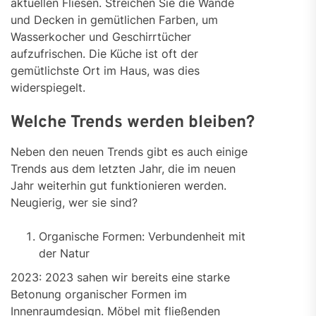
aktuellen Fliesen. Streichen Sie die Wände
und Decken in gemütlichen Farben, um
Wasserkocher und Geschirrtücher
aufzufrischen. Die Küche ist oft der
gemütlichste Ort im Haus, was dies
widerspiegelt.
Welche Trends werden bleiben?
Neben den neuen Trends gibt es auch einige
Trends aus dem letzten Jahr, die im neuen
Jahr weiterhin gut funktionieren werden.
Neugierig, wer sie sind?
Organische Formen: Verbundenheit mit
der Natur
2023: 2023 sahen wir bereits eine starke
Betonung organischer Formen im
Innenraumdesign. Möbel mit fließenden