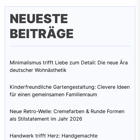
NEUESTE
BEITRÄGE
Minimalismus trifft Liebe zum Detail: Die neue Ära
deutscher Wohnästhetik
Kinderfreundliche Gartengestaltung: Clevere Ideen
für einen gemeinsamen Familienraum
Neue Retro-Welle: Cremefarben & Runde Formen
als Stilstatement im Jahr 2026
Handwerk trifft Herz: Handgemachte