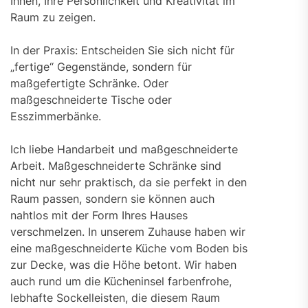
Ihnen, Ihre Persönlichkeit und Kreativität im
Raum zu zeigen.
In der Praxis: Entscheiden Sie sich nicht für
„fertige“ Gegenstände, sondern für
maßgefertigte Schränke. Oder
maßgeschneiderte Tische oder
Esszimmerbänke.
Ich liebe Handarbeit und maßgeschneiderte
Arbeit. Maßgeschneiderte Schränke sind
nicht nur sehr praktisch, da sie perfekt in den
Raum passen, sondern sie können auch
nahtlos mit der Form Ihres Hauses
verschmelzen. In unserem Zuhause haben wir
eine maßgeschneiderte Küche vom Boden bis
zur Decke, was die Höhe betont. Wir haben
auch rund um die Kücheninsel farbenfrohe,
lebhafte Sockelleisten, die diesem Raum