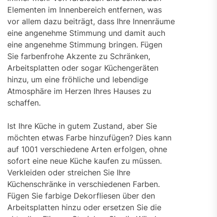
Elementen im Innenbereich entfernen, was
vor allem dazu beiträgt, dass Ihre Innenräume
eine angenehme Stimmung und damit auch
eine angenehme Stimmung bringen. Fügen
Sie farbenfrohe Akzente zu Schränken,
Arbeitsplatten oder sogar Küchengeräten
hinzu, um eine fröhliche und lebendige
Atmosphäre im Herzen Ihres Hauses zu
schaffen.
Ist Ihre Küche in gutem Zustand, aber Sie
möchten etwas Farbe hinzufügen? Dies kann
auf 1001 verschiedene Arten erfolgen, ohne
sofort eine neue Küche kaufen zu müssen.
Verkleiden oder streichen Sie Ihre
Küchenschränke in verschiedenen Farben.
Fügen Sie farbige Dekorfliesen über den
Arbeitsplatten hinzu oder ersetzen Sie die