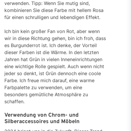
verwenden. Tipp: Wenn Sie mutig sind,
kombinieren Sie diese Farbe mit hellem Rosa
für einen schrulligen und lebendigen Effekt.
Ich bin kein großer Fan von Rot, aber wenn
wir in diese Richtung gehen, bin ich froh, dass
es Burgunderrot ist. Ich denke, der Vorteil
dieser Farben ist die Wärme. In den letzten
Jahren hat Grün in vielen Inneneinrichtungen
eine wichtige Rolle gespielt. Auch wenn nicht
jeder so denkt, ist Grün dennoch eine coole
Farbe. Ich freue mich darauf, eine warme
Farbpalette zu verwenden, um eine
besonders gemütliche Atmosphäre zu
schaffen.
Verwendung von Chrom- und
Silberaccessoires und Möbeln