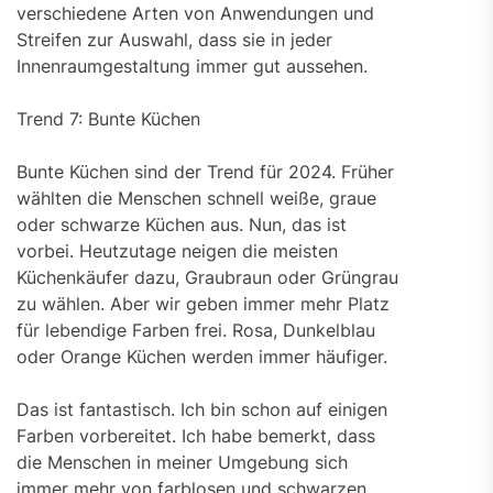
verschiedene Arten von Anwendungen und
Streifen zur Auswahl, dass sie in jeder
Innenraumgestaltung immer gut aussehen.
Trend 7: Bunte Küchen
Bunte Küchen sind der Trend für 2024. Früher
wählten die Menschen schnell weiße, graue
oder schwarze Küchen aus. Nun, das ist
vorbei. Heutzutage neigen die meisten
Küchenkäufer dazu, Graubraun oder Grüngrau
zu wählen. Aber wir geben immer mehr Platz
für lebendige Farben frei. Rosa, Dunkelblau
oder Orange Küchen werden immer häufiger.
Das ist fantastisch. Ich bin schon auf einigen
Farben vorbereitet. Ich habe bemerkt, dass
die Menschen in meiner Umgebung sich
immer mehr von farblosen und schwarzen