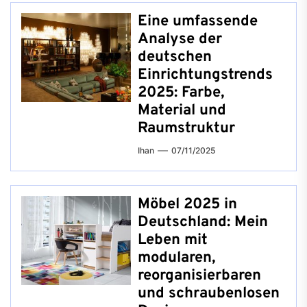
Eine umfassende
Analyse der
deutschen
Einrichtungstrends
2025: Farbe,
Material und
Raumstruktur
Ihan
07/11/2025
Möbel 2025 in
Deutschland: Mein
Leben mit
modularen,
reorganisierbaren
und schraubenlosen