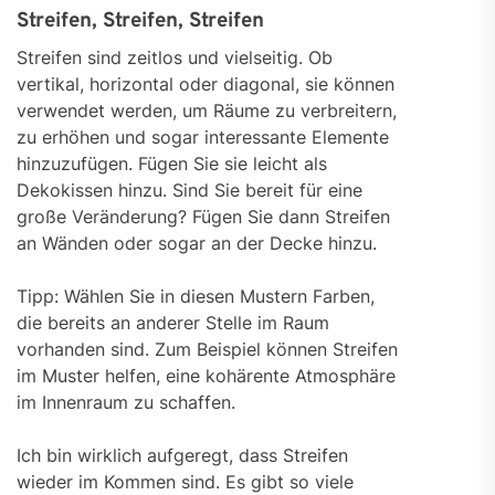
Streifen, Streifen, Streifen
Streifen sind zeitlos und vielseitig. Ob
vertikal, horizontal oder diagonal, sie können
verwendet werden, um Räume zu verbreitern,
zu erhöhen und sogar interessante Elemente
hinzuzufügen. Fügen Sie sie leicht als
Dekokissen hinzu. Sind Sie bereit für eine
große Veränderung? Fügen Sie dann Streifen
an Wänden oder sogar an der Decke hinzu.
Tipp: Wählen Sie in diesen Mustern Farben,
die bereits an anderer Stelle im Raum
vorhanden sind. Zum Beispiel können Streifen
im Muster helfen, eine kohärente Atmosphäre
im Innenraum zu schaffen.
Ich bin wirklich aufgeregt, dass Streifen
wieder im Kommen sind. Es gibt so viele