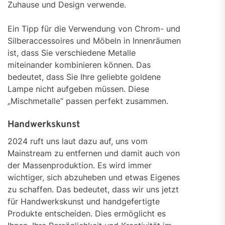
Zuhause und Design verwende.
Ein Tipp für die Verwendung von Chrom- und
Silberaccessoires und Möbeln in Innenräumen
ist, dass Sie verschiedene Metalle
miteinander kombinieren können. Das
bedeutet, dass Sie Ihre geliebte goldene
Lampe nicht aufgeben müssen. Diese
„Mischmetalle“ passen perfekt zusammen.
Handwerkskunst
2024 ruft uns laut dazu auf, uns vom
Mainstream zu entfernen und damit auch von
der Massenproduktion. Es wird immer
wichtiger, sich abzuheben und etwas Eigenes
zu schaffen. Das bedeutet, dass wir uns jetzt
für Handwerkskunst und handgefertigte
Produkte entscheiden. Dies ermöglicht es