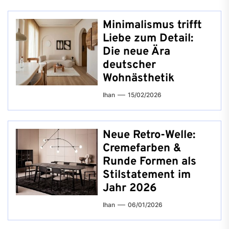
Minimalismus trifft
Liebe zum Detail:
Die neue Ära
deutscher
Wohnästhetik
Ihan
15/02/2026
Neue Retro-Welle:
Cremefarben &
Runde Formen als
Stilstatement im
Jahr 2026
Ihan
06/01/2026