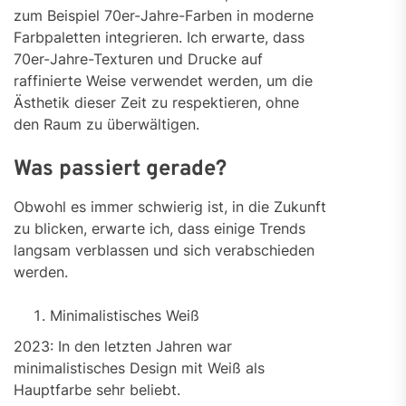
zum Beispiel 70er-Jahre-Farben in moderne
Farbpaletten integrieren. Ich erwarte, dass
70er-Jahre-Texturen und Drucke auf
raffinierte Weise verwendet werden, um die
Ästhetik dieser Zeit zu respektieren, ohne
den Raum zu überwältigen.
Was passiert gerade?
Obwohl es immer schwierig ist, in die Zukunft
zu blicken, erwarte ich, dass einige Trends
langsam verblassen und sich verabschieden
werden.
Minimalistisches Weiß
2023: In den letzten Jahren war
minimalistisches Design mit Weiß als
Hauptfarbe sehr beliebt.