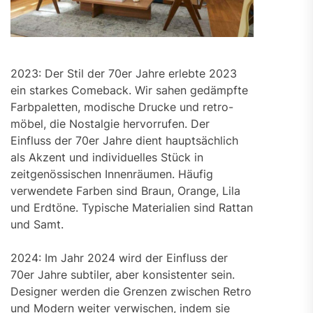
2023: Der Stil der 70er Jahre erlebte 2023
ein starkes Comeback. Wir sahen gedämpfte
Farbpaletten, modische Drucke und retro-
möbel, die Nostalgie hervorrufen. Der
Einfluss der 70er Jahre dient hauptsächlich
als Akzent und individuelles Stück in
zeitgenössischen Innenräumen. Häufig
verwendete Farben sind Braun, Orange, Lila
und Erdtöne. Typische Materialien sind Rattan
und Samt.
2024: Im Jahr 2024 wird der Einfluss der
70er Jahre subtiler, aber konsistenter sein.
Designer werden die Grenzen zwischen Retro
und Modern weiter verwischen, indem sie