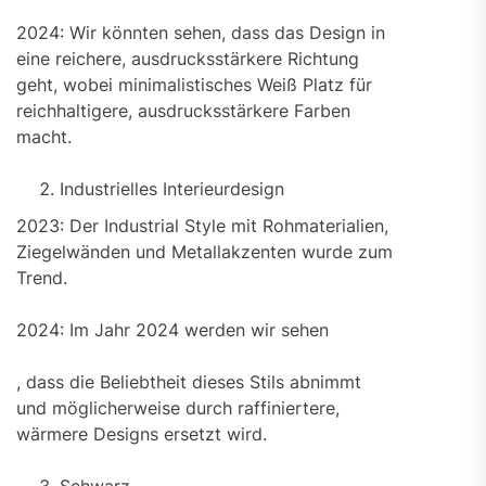
2024: Wir könnten sehen, dass das Design in
eine reichere, ausdrucksstärkere Richtung
geht, wobei minimalistisches Weiß Platz für
reichhaltigere, ausdrucksstärkere Farben
macht.
Industrielles Interieurdesign
2023: Der Industrial Style mit Rohmaterialien,
Ziegelwänden und Metallakzenten wurde zum
Trend.
2024: Im Jahr 2024 werden wir sehen
, dass die Beliebtheit dieses Stils abnimmt
und möglicherweise durch raffiniertere,
wärmere Designs ersetzt wird.