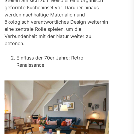
Stellen Sie sich zum Beispiel eine organisch
geformte Kücheninsel vor. Darüber hinaus
werden nachhaltige Materialien und
ökologisch verantwortliches Design weiterhin
eine zentrale Rolle spielen, um die
Verbundenheit mit der Natur weiter zu
betonen.
Einfluss der 70er Jahre: Retro-
Renaissance