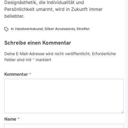
Designästhetik, die Individualität und
Persönlichkeit umarmt, wird in Zukunft immer
beliebter.
In
Handwerkskunst
,
Silber Accessoires
,
Streifen
Schreibe einen Kommentar
Deine E-Mail-Adresse wird nicht veröffentlicht.
Erforderliche
Felder sind mit
*
markiert
Kommentar
*
Name
*