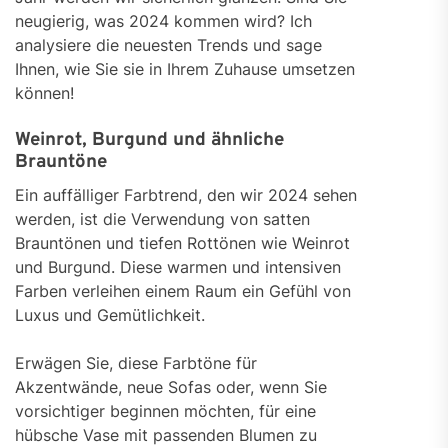
neugierig, was 2024 kommen wird? Ich
analysiere die neuesten Trends und sage
Ihnen, wie Sie sie in Ihrem Zuhause umsetzen
können!
Weinrot, Burgund und ähnliche
Brauntöne
Ein auffälliger Farbtrend, den wir 2024 sehen
werden, ist die Verwendung von satten
Brauntönen und tiefen Rottönen wie Weinrot
und Burgund. Diese warmen und intensiven
Farben verleihen einem Raum ein Gefühl von
Luxus und Gemütlichkeit.
Erwägen Sie, diese Farbtöne für
Akzentwände, neue Sofas oder, wenn Sie
vorsichtiger beginnen möchten, für eine
hübsche Vase mit passenden Blumen zu