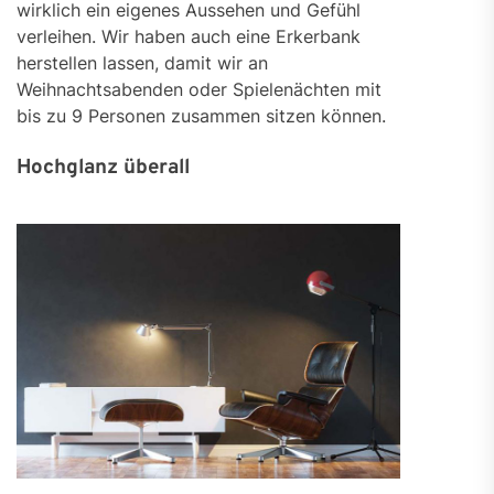
wirklich ein eigenes Aussehen und Gefühl
verleihen. Wir haben auch eine Erkerbank
herstellen lassen, damit wir an
Weihnachtsabenden oder Spielenächten mit
bis zu 9 Personen zusammen sitzen können.
Hochglanz überall