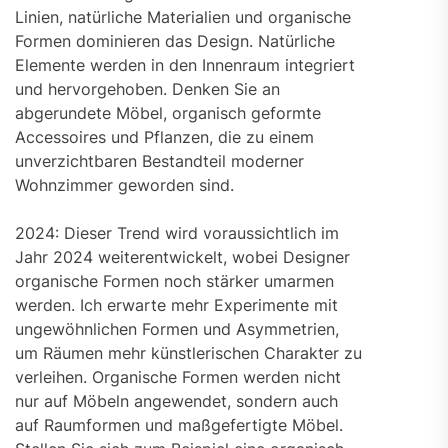
Linien, natürliche Materialien und organische
Formen dominieren das Design. Natürliche
Elemente werden in den Innenraum integriert
und hervorgehoben. Denken Sie an
abgerundete Möbel, organisch geformte
Accessoires und Pflanzen, die zu einem
unverzichtbaren Bestandteil moderner
Wohnzimmer geworden sind.
2024: Dieser Trend wird voraussichtlich im
Jahr 2024 weiterentwickelt, wobei Designer
organische Formen noch stärker umarmen
werden. Ich erwarte mehr Experimente mit
ungewöhnlichen Formen und Asymmetrien,
um Räumen mehr künstlerischen Charakter zu
verleihen. Organische Formen werden nicht
nur auf Möbeln angewendet, sondern auch
auf Raumformen und maßgefertigte Möbel.