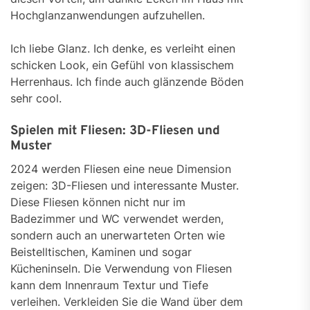
Hochglanzanwendungen aufzuhellen.
Ich liebe Glanz. Ich denke, es verleiht einen
schicken Look, ein Gefühl von klassischem
Herrenhaus. Ich finde auch glänzende Böden
sehr cool.
Spielen mit Fliesen: 3D-Fliesen und
Muster
2024 werden Fliesen eine neue Dimension
zeigen: 3D-Fliesen und interessante Muster.
Diese Fliesen können nicht nur im
Badezimmer und WC verwendet werden,
sondern auch an unerwarteten Orten wie
Beistelltischen, Kaminen und sogar
Kücheninseln. Die Verwendung von Fliesen
kann dem Innenraum Textur und Tiefe
verleihen. Verkleiden Sie die Wand über dem