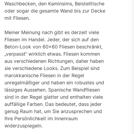
Waschbecken, den Kaminsims, Beistelltische
oder sogar die gesamte Wand bis zur Decke
mit Fliesen.
Meiner Meinung nach gibt es derzeit viele
Fliesen im Handel. Jeder, der sich auf den
Beton-Look von 60×60 Fliesen beschränkt,
„verpasst“ wirklich etwas. Fliesen kommen
aus verschiedenen Richtungen, daher haben
sie verschiedene Looks. Zum Beispiel sind
marokkanische Fliesen in der Regel
unregelmäßiger und haben ein robustes und
lässiges Aussehen. Spanische Wandfliesen
sind in der Regel glatter und enthalten viele
auffällige Farben. Das bedeutet, dass jeder
genug Raum hat, um Sie anzusprechen und
Ihre Persönlichkeit im Innenraum
widerzuspiegeln.