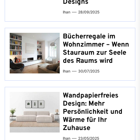
Designs
Ihan
28/09/2025
Bücherregale im
Wohnzimmer – Wenn
Stauraum zur Seele
des Raums wird
Ihan
30/07/2025
Wandpapierfreies
Design: Mehr
Persönlichkeit und
Wärme für Ihr
Zuhause
Ihan
23/05/2025