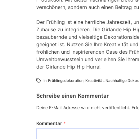
verschönern, sondern auch einen Beitrag zu
Der Frühling ist eine herrliche Jahreszeit, 
Zuhause zu integrieren. Die Girlande Hip H
bezaubernde und vielseitige Dekorationside
geeignet ist. Nutzen Sie Ihre Kreativität un
fröhlichen und inspirierenden Oase des Früh
Umweltbewusstsein und verleihen Sie Ihre
der Girlande Hip Hip Hurra!
In
Frühlingsdekoration
,
Kreativität
,
Nachhaltige Dekor
Schreibe einen Kommentar
Deine E-Mail-Adresse wird nicht veröffentlicht.
Erf
Kommentar
*