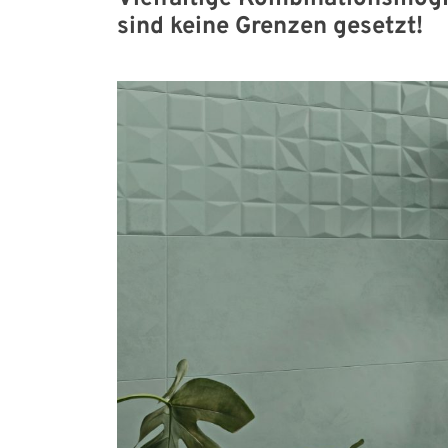
sind keine Grenzen gesetzt!