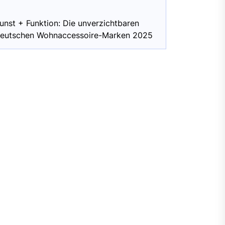
unst + Funktion: Die unverzichtbaren
eutschen Wohnaccessoire-Marken 2025