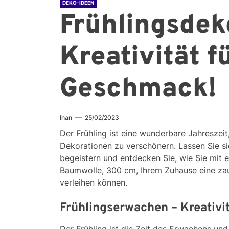
DEKO-IDEEN
Frühlingsdek
Kreativität f
Geschmack!
Ihan
25/02/2023
Der Frühling ist eine wunderbare Jahreszei
Dekorationen zu verschönern. Lassen Sie si
begeistern und entdecken Sie, wie Sie mit e
Baumwolle, 300 cm, Ihrem Zuhause eine za
verleihen können.
Frühlingserwachen – Kreativi