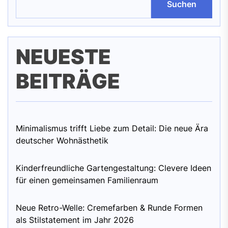
Suchen
NEUESTE
BEITRÄGE
Minimalismus trifft Liebe zum Detail: Die neue Ära
deutscher Wohnästhetik
Kinderfreundliche Gartengestaltung: Clevere Ideen
für einen gemeinsamen Familienraum
Neue Retro-Welle: Cremefarben & Runde Formen
als Stilstatement im Jahr 2026