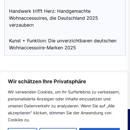
Handwerk trifft Herz: Handgemachte
Wohnaccessoires, die Deutschland 2025
verzaubern
Kunst + Funktion: Die unverzichtbaren deutschen
Wohnaccessoire-Marken 2025
Wir schätzen Ihre Privatsphäre
Impressum
|
Datenschutzerklärung
Wir verwenden Cookies, um Ihr Surferlebnis zu verbessern,
personalisierte Anzeigen oder Inhalte einzusetzen und
unseren Datenverkehr zu analysieren. Wenn Sie auf „Alle
akzeptieren" klicken, stimmen Sie der Anwendung von
Cookies zu.
Copyright © 2026
wohntrends.
All rights reserved.