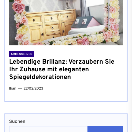
ACCESSOIRES
Lebendige Brillanz: Verzaubern Sie
Ihr Zuhause mit eleganten
Spiegeldekorationen
Ihan
22/02/2023
Suchen