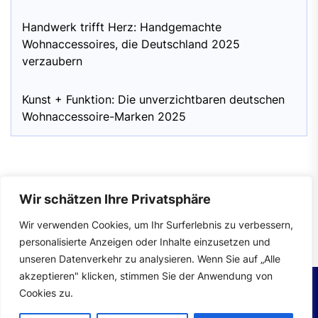
Handwerk trifft Herz: Handgemachte
Wohnaccessoires, die Deutschland 2025
verzaubern
Kunst + Funktion: Die unverzichtbaren deutschen
Wohnaccessoire-Marken 2025
Wir schätzen Ihre Privatsphäre
Impressum
|
Datenschutzerklärung
Wir verwenden Cookies, um Ihr Surferlebnis zu verbessern,
personalisierte Anzeigen oder Inhalte einzusetzen und
unseren Datenverkehr zu analysieren. Wenn Sie auf „Alle
akzeptieren" klicken, stimmen Sie der Anwendung von
Cookies zu.
Copyright © 2026
wohntrends.
All rights reserved.