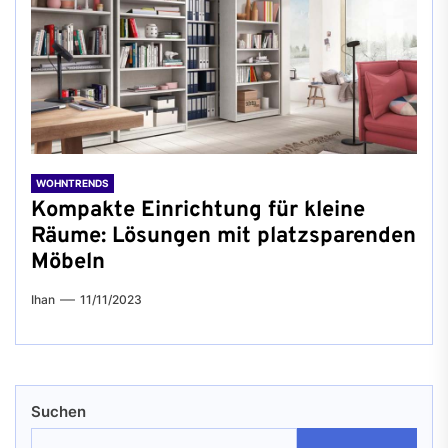
WOHNTRENDS
Kompakte Einrichtung für kleine
Räume: Lösungen mit platzsparenden
Möbeln
Ihan
11/11/2023
Suchen