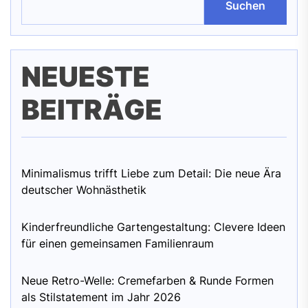
Suchen
NEUESTE
BEITRÄGE
Minimalismus trifft Liebe zum Detail: Die neue Ära
deutscher Wohnästhetik
Kinderfreundliche Gartengestaltung: Clevere Ideen
für einen gemeinsamen Familienraum
Neue Retro-Welle: Cremefarben & Runde Formen
als Stilstatement im Jahr 2026