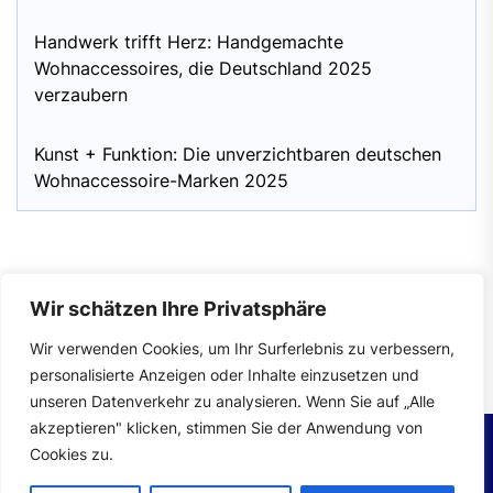
Handwerk trifft Herz: Handgemachte
Wohnaccessoires, die Deutschland 2025
verzaubern
Kunst + Funktion: Die unverzichtbaren deutschen
Wohnaccessoire-Marken 2025
Wir schätzen Ihre Privatsphäre
Impressum
|
Datenschutzerklärung
Wir verwenden Cookies, um Ihr Surferlebnis zu verbessern,
personalisierte Anzeigen oder Inhalte einzusetzen und
unseren Datenverkehr zu analysieren. Wenn Sie auf „Alle
akzeptieren" klicken, stimmen Sie der Anwendung von
Cookies zu.
Copyright © 2026
wohntrends.
All rights reserved.