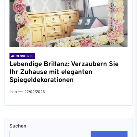
ACCESSOIRES
Lebendige Brillanz: Verzaubern Sie
Ihr Zuhause mit eleganten
Spiegeldekorationen
Ihan
22/02/2023
Suchen