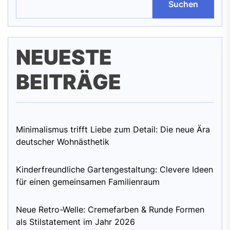
Suchen
NEUESTE
BEITRÄGE
Minimalismus trifft Liebe zum Detail: Die neue Ära
deutscher Wohnästhetik
Kinderfreundliche Gartengestaltung: Clevere Ideen
für einen gemeinsamen Familienraum
Neue Retro-Welle: Cremefarben & Runde Formen
als Stilstatement im Jahr 2026